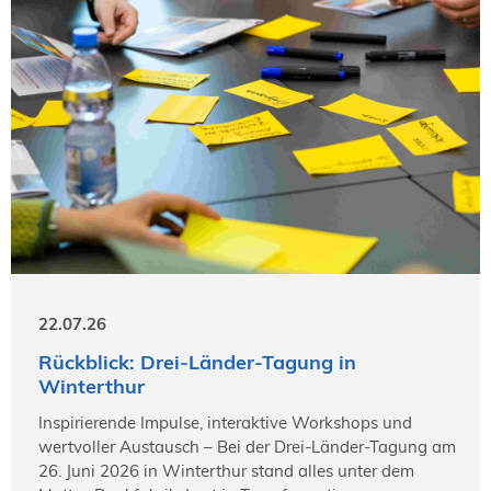
22.07.26
Rückblick: Drei-Länder-Tagung in
Winterthur
Inspirierende Impulse, interaktive Workshops und
wertvoller Austausch – Bei der Drei-Länder-Tagung am
26. Juni 2026 in Winterthur stand alles unter dem