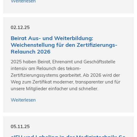
Weiterlesen
02.12.25
Beirat Aus- und Weiterbildung:
Weichenstellung für den Zertifizierungs-
Relaunch 2026
2025 haben Beirat, Ehrenamt und Geschäftsstelle
intensiv am Relaunch des tekom-
Zertifizierungssystems gearbeitet. Ab 2026 wird der
Weg zum Zertifikat moderner, transparenter und für
unsere Mitglieder einfacher und schneller.
Weiterlesen
05.11.25