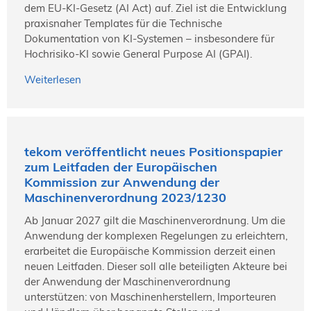
dem EU-KI-Gesetz (AI Act) auf. Ziel ist die Entwicklung
praxisnaher Templates für die Technische
Dokumentation von KI-Systemen – insbesondere für
Hochrisiko-KI sowie General Purpose AI (GPAI).
Weiterlesen
tekom veröffentlicht neues Positionspapier
zum Leitfaden der Europäischen
Kommission zur Anwendung der
Maschinenverordnung 2023/1230
Ab Januar 2027 gilt die Maschinenverordnung. Um die
Anwendung der komplexen Regelungen zu erleichtern,
erarbeitet die Europäische Kommission derzeit einen
neuen Leitfaden. Dieser soll alle beteiligten Akteure bei
der Anwendung der Maschinenverordnung
unterstützen: von Maschinenherstellern, Importeuren