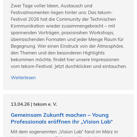
Zwei Tage voller Ideen, Austausch und
Festivalmomenten liegen hinter uns: Das tekom-
Festival 2026 hat die Community der Technischen
Kommunikation wieder zusammengebracht – mit
spannenden Vorträgen, praxisnahen Workshops,
überraschenden Formaten und jeder Menge Raum für
Begegnung. Wer einen Eindruck von der Atmosphäre,
den Themen und den besonderen Highlights
bekommen möchte, findet hier unsere Impressionen
vom tekom-Festival. Jetzt durchklicken und eintauchen.
Weiterlesen
13.04.26 | tekom e. V.
Gemeinsam Zukunft machen – Young
Professionals eröffnen ihr „Vision Lab“
Mit dem sogenannten „Vision Lab“ fand im März in