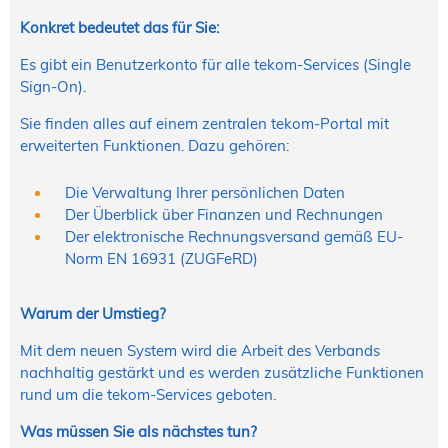
Konkret bedeutet das für Sie:
Es gibt ein Benutzerkonto für alle tekom-Services (Single
Sign-On).
Sie finden alles auf einem zentralen tekom-Portal mit
erweiterten Funktionen. Dazu gehören:
Die Verwaltung Ihrer persönlichen Daten
Der Überblick über Finanzen und Rechnungen
Der elektronische Rechnungsversand gemäß EU-
Norm EN 16931 (ZUGFeRD)
Warum der Umstieg?
Mit dem neuen System wird die Arbeit des Verbands
nachhaltig gestärkt und es werden zusätzliche Funktionen
rund um die tekom-Services geboten.
Was müssen Sie als nächstes tun?