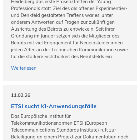
Heidelberg das erste Präsenztreffen der Young
Professionals statt. Ziel des als offenes Experimentier-
und Denkfeld gestalteten Treffens war es, unter
anderem Antworten auf Fragen zur zukünftigen
Ausrichtung des Beirats zu entwickeln. Seit ihrer
Gründung im Januar setzen sich die Mitglieder des
Beirats mit viel Engagement für Neueinsteiger:innen
jeden Alters in der Technischen Kommunikation sowie
für die stärkere Sichtbarkeit des Berufsfelds ein.
Weiterlesen
11.02.26
ETSI sucht KI-Anwendungsfälle
Das Europäische Institut für
Telekommunikationsnormen ETSI (European
Telecommunications Standards Institute) ruft zur
Beteiligung an einem Projekt zur Dokumentation nach