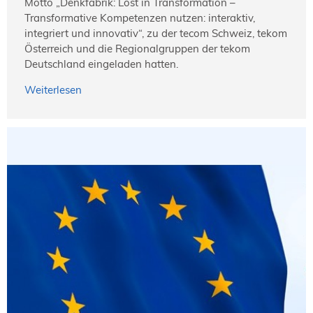
Motto „Denkfabrik: Lost in Transformation –
Transformative Kompetenzen nutzen: interaktiv,
integriert und innovativ“, zu der tecom Schweiz, tekom
Österreich und die Regionalgruppen der tekom
Deutschland eingeladen hatten.
Weiterlesen