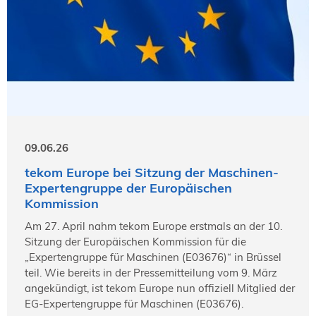
09.06.26
tekom Europe bei Sitzung der Maschinen-
Expertengruppe der Europäischen
Kommission
Am 27. April nahm tekom Europe erstmals an der 10.
Sitzung der Europäischen Kommission für die
„Expertengruppe für Maschinen (E03676)“ in Brüssel
teil. Wie bereits in der Pressemitteilung vom 9. März
angekündigt, ist tekom Europe nun offiziell Mitglied der
EG-Expertengruppe für Maschinen (E03676).