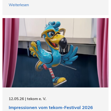
Weiterlesen
12.05.26 | tekom e. V.
Impressionen vom tekom-Festival 2026