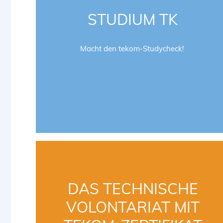
STUDIUM TK
Macht den tekom-Studycheck!
DAS TECHNISCHE
VOLONTARIAT MIT