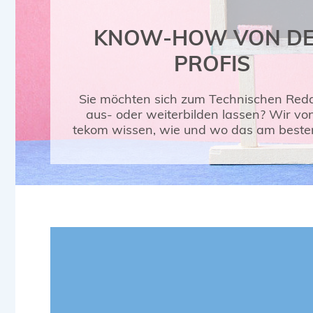
KNOW-HOW VON D
PROFIS
Sie möchten sich zum Technischen Red
aus- oder weiterbilden lassen? Wir vo
tekom wissen, wie und wo das am beste