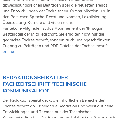
abwechslungsreichen Beiträgen über die neuesten Trends
und Entwicklungen der Technischen Kommunikation u.a. in
den Bereichen Sprache, Recht und Normen, Lokalisierung,
Übersetzung, Karriere und vielen mehr.
Für tekom-Mitglieder ist das Abonnement der 'tk' sogar
Bestandteil der Mitgliedschaft. Sie erhalten nicht nur die
gedruckte Fachzeitschrift, sondern auch uneingeschränkten
Zugang zu Beiträgen und PDF-Dateien der Fachzeitschrift
online
.
REDAKTIONSBEIRAT DER
FACHZEITSCHRIFT 'TECHNISCHE
KOMMUNIKATION'
Der Redaktionsbeirat deckt die inhaltlichen Bereiche der
Fachzeitschrift ab. Er berät die Redaktion und weist auf neue
Entwicklungen und Themen aus der Technischen
Kommunikation hin. Der Beirat unterstützt bei der Suche nach