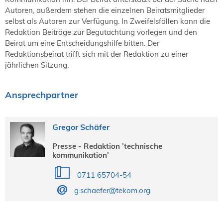
Autoren, außerdem stehen die einzelnen Beiratsmitglieder
selbst als Autoren zur Verfügung. In Zweifelsfällen kann die
Redaktion Beiträge zur Begutachtung vorlegen und den
Beirat um eine Entscheidungshilfe bitten. Der
Redaktionsbeirat trifft sich mit der Redaktion zu einer
jährlichen Sitzung.
Ansprechpartner
Gregor Schäfer
Presse - Redaktion ’technische
kommunikation’
0711 65704-54
g.schaefer@tekom.org