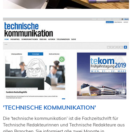
'TECHNISCHE KOMMUNIKATION'
Die 'technische kommunikation' ist die Fachzeitschrift für
Technische Redakteurinnen und Technische Redakteure aus
allen Branchen. Sie informiert alle zwei Monate in