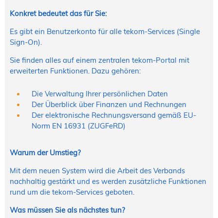
Konkret bedeutet das für Sie:
Es gibt ein Benutzerkonto für alle tekom-Services (Single
Sign-On).
Sie finden alles auf einem zentralen tekom-Portal mit
erweiterten Funktionen. Dazu gehören:
Die Verwaltung Ihrer persönlichen Daten
Der Überblick über Finanzen und Rechnungen
Der elektronische Rechnungsversand gemäß EU-
Norm EN 16931 (ZUGFeRD)
Warum der Umstieg?
Mit dem neuen System wird die Arbeit des Verbands
nachhaltig gestärkt und es werden zusätzliche Funktionen
rund um die tekom-Services geboten.
Was müssen Sie als nächstes tun?