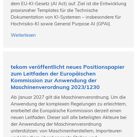
dem EU-KI-Gesetz (AI Act) auf. Ziel ist die Entwicklung
praxisnaher Templates für die Technische
Dokumentation von KI-Systemen – insbesondere für
Hochrisiko-KI sowie General Purpose AI (GPAI).
Weiterlesen
tekom veröffentlicht neues Positionspapier
zum Leitfaden der Europäischen
Kommission zur Anwendung der
Maschinenverordnung 2023/1230
Ab Januar 2027 gilt die Maschinenverordnung. Um die
Anwendung der komplexen Regelungen zu erleichtern,
erarbeitet die Europäische Kommission derzeit einen
neuen Leitfaden. Dieser soll alle beteiligten Akteure bei
der Anwendung der Maschinenverordnung
unterstützen: von Maschinenherstellern, Importeuren