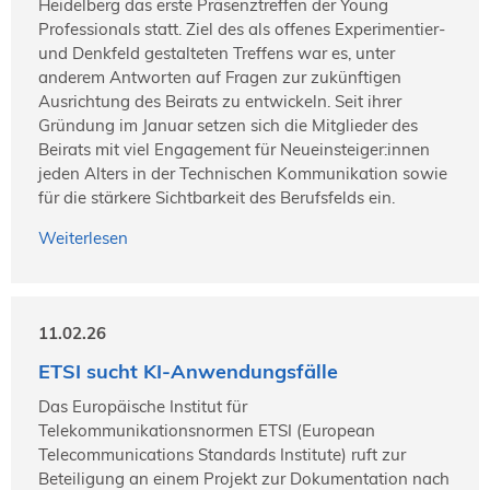
Heidelberg das erste Präsenztreffen der Young
Professionals statt. Ziel des als offenes Experimentier-
und Denkfeld gestalteten Treffens war es, unter
anderem Antworten auf Fragen zur zukünftigen
Ausrichtung des Beirats zu entwickeln. Seit ihrer
Gründung im Januar setzen sich die Mitglieder des
Beirats mit viel Engagement für Neueinsteiger:innen
jeden Alters in der Technischen Kommunikation sowie
für die stärkere Sichtbarkeit des Berufsfelds ein.
Weiterlesen
11.02.26
ETSI sucht KI-Anwendungsfälle
Das Europäische Institut für
Telekommunikationsnormen ETSI (European
Telecommunications Standards Institute) ruft zur
Beteiligung an einem Projekt zur Dokumentation nach