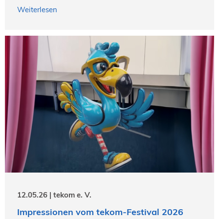
Weiterlesen
12.05.26 | tekom e. V.
Impressionen vom tekom-Festival 2026