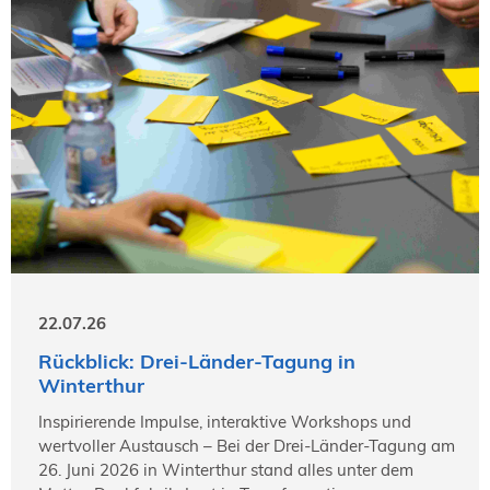
22.07.26
Rückblick: Drei-Länder-Tagung in
Winterthur
Inspirierende Impulse, interaktive Workshops und
wertvoller Austausch – Bei der Drei-Länder-Tagung am
26. Juni 2026 in Winterthur stand alles unter dem