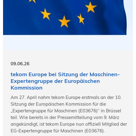
09.06.26
tekom Europe bei Sitzung der Maschinen-
Expertengruppe der Europäischen
Kommission
Am 27. April nahm tekom Europe erstmals an der 10.
Sitzung der Europäischen Kommission für die
„Expertengruppe für Maschinen (E03676)“ in Brüssel
teil. Wie bereits in der Pressemitteilung vom 9. März
angekündigt, ist tekom Europe nun offiziell Mitglied der
EG-Expertengruppe für Maschinen (E03676).