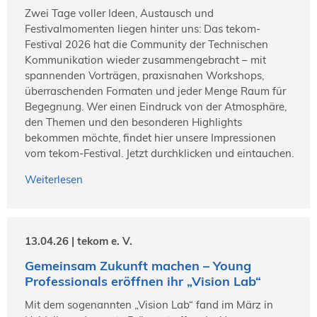
Zwei Tage voller Ideen, Austausch und
Festivalmomenten liegen hinter uns: Das tekom-
Festival 2026 hat die Community der Technischen
Kommunikation wieder zusammengebracht – mit
spannenden Vorträgen, praxisnahen Workshops,
überraschenden Formaten und jeder Menge Raum für
Begegnung. Wer einen Eindruck von der Atmosphäre,
den Themen und den besonderen Highlights
bekommen möchte, findet hier unsere Impressionen
vom tekom-Festival. Jetzt durchklicken und eintauchen.
Weiterlesen
13.04.26 | tekom e. V.
Gemeinsam Zukunft machen – Young
Professionals eröffnen ihr „Vision Lab“
Mit dem sogenannten „Vision Lab“ fand im März in