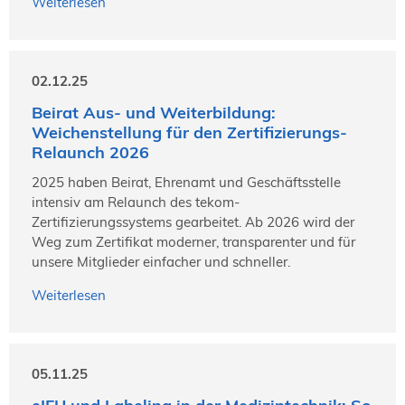
Weiterlesen
02.12.25
Beirat Aus- und Weiterbildung:
Weichenstellung für den Zertifizierungs-
Relaunch 2026
2025 haben Beirat, Ehrenamt und Geschäftsstelle
intensiv am Relaunch des tekom-
Zertifizierungssystems gearbeitet. Ab 2026 wird der
Weg zum Zertifikat moderner, transparenter und für
unsere Mitglieder einfacher und schneller.
Weiterlesen
05.11.25