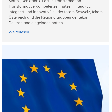
Motto „Denkfabrik: Lost in Transformation –
Transformative Kompetenzen nutzen: interaktiv,
integriert und innovativ“, zu der tecom Schweiz, tekom
Österreich und die Regionalgruppen der tekom
Deutschland eingeladen hatten.
Weiterlesen