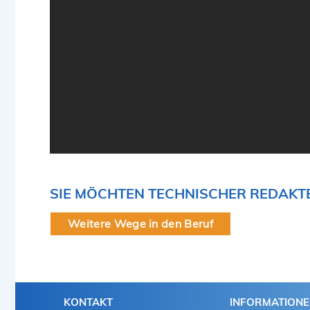
SIE MÖCHTEN TECHNISCHER REDAK
Weitere Wege in den Beruf
KONTAKT
INFORMATION