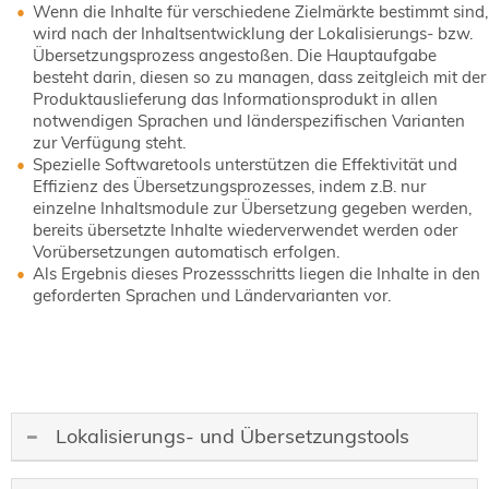
Wenn die Inhalte für verschiedene Zielmärkte bestimmt sind,
wird nach der Inhaltsentwicklung der Lokalisierungs- bzw.
Übersetzungsprozess angestoßen. Die Hauptaufgabe
besteht darin, diesen so zu managen, dass zeitgleich mit der
Produktauslieferung das Informationsprodukt in allen
notwendigen Sprachen und länderspezifischen Varianten
zur Verfügung steht.
Spezielle Softwaretools unterstützen die Effektivität und
Effizienz des Übersetzungsprozesses, indem z.B. nur
einzelne Inhaltsmodule zur Übersetzung gegeben werden,
bereits übersetzte Inhalte wiederverwendet werden oder
Vorübersetzungen automatisch erfolgen.
Als Ergebnis dieses Prozessschritts liegen die Inhalte in den
geforderten Sprachen und Ländervarianten vor.
Lokalisierungs- und Übersetzungstools