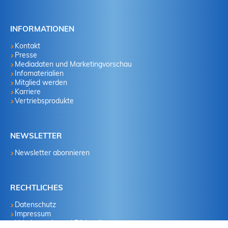
INFORMATIONEN
Kontakt
Presse
Mediadaten und Marketingvorschau
Infomaterialien
Mitglied werden
Karriere
Vertriebsprodukte
NEWSLETTER
Newsletter abonnieren
RECHTLICHES
Datenschutz
Impressum
Urheberrecht und Bildquellen