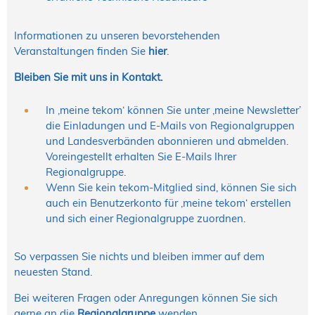
Informationen zu unseren bevorstehenden
Veranstaltungen finden Sie
hier
.
Bleiben Sie mit uns in Kontakt.
In ‚meine tekom‘ können Sie unter ‚meine Newsletter’
die Einladungen und E-Mails von Regionalgruppen
und Landesverbänden abonnieren und abmelden.
Voreingestellt erhalten Sie E-Mails Ihrer
Regionalgruppe.
Wenn Sie kein tekom-Mitglied sind, können Sie sich
auch ein Benutzerkonto für ‚meine tekom‘ erstellen
und sich einer Regionalgruppe zuordnen.
So verpassen Sie nichts und bleiben immer auf dem
neuesten Stand.
Bei weiteren Fragen oder Anregungen können Sie sich
gerne an die
Regionalgruppe
wenden.