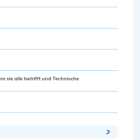
m sie alle betrifft und Technische