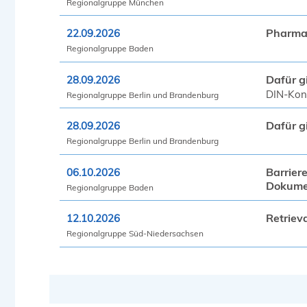
Regionalgruppe München
Pharma 
22.09.2026
Regionalgruppe Baden
Dafür g
28.09.2026
DIN-Konf
Regionalgruppe Berlin und Brandenburg
Dafür g
28.09.2026
Regionalgruppe Berlin und Brandenburg
Barrier
06.10.2026
Dokumen
Regionalgruppe Baden
Retriev
12.10.2026
Regionalgruppe Süd-Niedersachsen