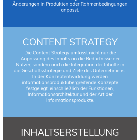
Änderungen in Produkten oder Rahmenbedingungen
anpasst.
CONTENT STRATEGY
Die Content Strategy umfasst nicht nur die
Anpassung des Inhalts an die Bedürfnisse der
Nutzer, sondern auch die Integration der Inhalte in
die Geschäftsstrategie und Ziele des Unternehmens.
In der Konzeptentwicklung werden
informationsproduktübergreifende Konzepte
festgelegt, einschließlich der Funktionen,
Informationsarchitektur und der Art der
Informationsprodukte.
INHALTSERSTELLUNG