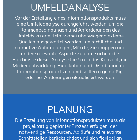
UMFELDANALYSE
Vor der Erstellung eines Informationsprodukts muss
eine Umfeldanalyse durchgeführt werden, um die
Rahmenbedingungen und Anforderungen des
Umfelds zu ermitteln, wobei überwiegend externe
Quellen ausgewertet werden, um rechtliche und
normative Anforderungen, Märkte, Zielgruppen und
andere relevante Aspekte zu untersuchen; die
Ergebnisse dieser Analyse fließen in das Konzept, die
Medienentwicklung, Publikation und Distribution des
Informationsprodukts ein und sollten regelmäßig
oder bei Änderungen aktualisiert werden.
PLANUNG
Die Erstellung von Informationsprodukten muss als
projektartig geplanter Prozess erfolgen, der
notwendige Ressourcen, Abläufe und relevante
Schnittstellen berücksichtigt und sich flexibel an