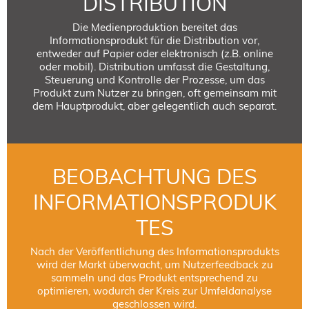
DISTRIBUTION
Die Medienproduktion bereitet das
Informationsprodukt für die Distribution vor,
entweder auf Papier oder elektronisch (z.B. online
oder mobil). Distribution umfasst die Gestaltung,
Steuerung und Kontrolle der Prozesse, um das
Produkt zum Nutzer zu bringen, oft gemeinsam mit
dem Hauptprodukt, aber gelegentlich auch separat.
BEOBACHTUNG DES
INFORMATIONSPRODUK
TES
Nach der Veröffentlichung des Informationsprodukts
wird der Markt überwacht, um Nutzerfeedback zu
sammeln und das Produkt entsprechend zu
optimieren, wodurch der Kreis zur Umfeldanalyse
geschlossen wird.