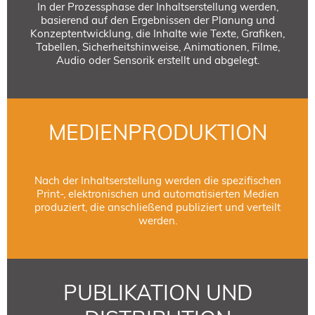
In der Prozessphase der Inhaltserstellung werden,
basierend auf den Ergebnissen der Planung und
Konzeptentwicklung, die Inhalte wie Texte, Grafiken,
Tabellen, Sicherheitshinweise, Animationen, Filme,
Audio oder Sensorik erstellt und abgelegt.
MEDIENPRODUKTION
Nach der Inhaltserstellung werden die spezifischen
Print-, elektronischen und automatisierten Medien
produziert, die anschließend publiziert und verteilt
werden.
PUBLIKATION UND