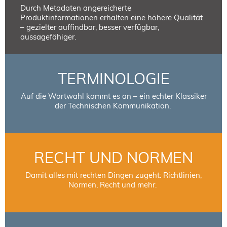
Durch Metadaten angereicherte
Produktinformationen erhalten eine höhere Qualität
– gezielter auffindbar, besser verfügbar,
aussagefähiger.
TERMINOLOGIE
Auf die Wortwahl kommt es an – ein echter Klassiker
der Technischen Kommunikation.
RECHT UND NORMEN
Damit alles mit rechten Dingen zugeht: Richtlinien,
Normen, Recht und mehr.