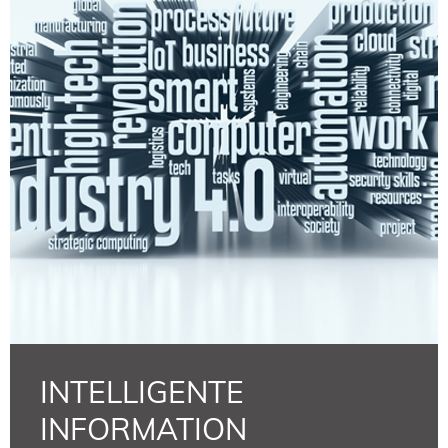
INTELLIGENTE
INFORMATION