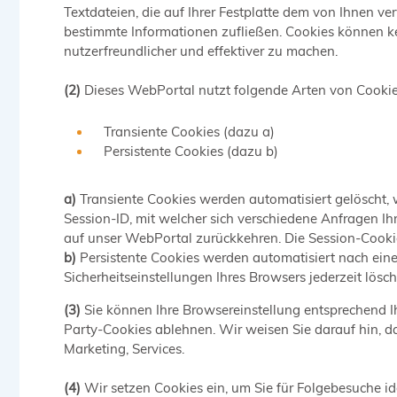
Textdateien, die auf Ihrer Festplatte dem von Ihnen v
bestimmte Informationen zufließen. Cookies können k
nutzerfreundlicher und effektiver zu machen.
(2)
Dieses WebPortal nutzt folgende Arten von Cookie
Transiente Cookies (dazu a)
Persistente Cookies (dazu b)
a)
Transiente Cookies werden automatisiert gelöscht, 
Session-ID, mit welcher sich verschiedene Anfragen 
auf unser WebPortal zurückkehren. Die Session-Cooki
b)
Persistente Cookies werden automatisiert nach eine
Sicherheitseinstellungen Ihres Browsers jederzeit lösch
(3)
Sie können Ihre Browsereinstellung entsprechend I
Party-Cookies ablehnen. Wir weisen Sie darauf hin, d
Marketing, Services.
(4)
Wir setzen Cookies ein, um Sie für Folgebesuche ide