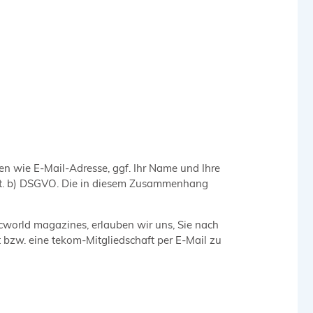
en wie E-Mail-Adresse, ggf. Ihr Name und Ihre
 lit. b) DSGVO. Die in diesem Zusammenhang
tcworld magazines, erlauben wir uns, Sie nach
zw. eine tekom-Mitgliedschaft per E-Mail zu