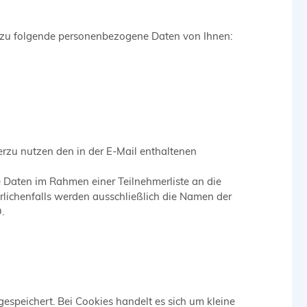
rzu folgende personenbezogene Daten von Ihnen:
erzu nutzen den in der E-Mail enthaltenen
e Daten im Rahmen einer Teilnehmerliste an die
erlichenfalls werden ausschließlich die Namen der
.
speichert. Bei Cookies handelt es sich um kleine