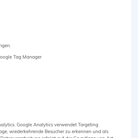
ungen.
 Google Tag Manager
alytics. Google Analytics verwendet Targeting
Lage, wiederkehrende Besucher zu erkennen und als