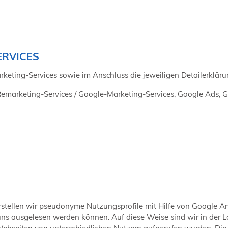
ERVICES
arketing-Services sowie im Anschluss die jeweiligen Detailerklär
-Remarketing-Services / Google-Marketing-Services, Google Ads,
stellen wir pseudonyme Nutzungsprofile mit Hilfe von Google An
uns ausgelesen werden können. Auf diese Weise sind wir in der 