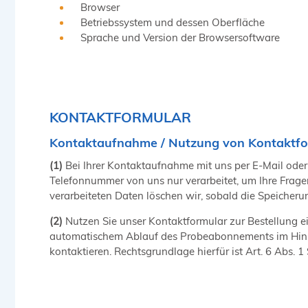
Browser
Betriebssystem und dessen Oberfläche
Sprache und Version der Browsersoftware
KONTAKTFORMULAR
Kontaktaufnahme / Nutzung von Kontaktf
(1)
Bei Ihrer Kontaktaufnahme mit uns per E-Mail oder 
Telefonnummer von uns nur verarbeitet, um Ihre Frage
verarbeiteten Daten löschen wir, sobald die Speicherung
(2)
Nutzen Sie unser Kontaktformular zur Bestellung ei
automatischem Ablauf des Probeabonnements im Hinbl
kontaktieren. Rechtsgrundlage hierfür ist Art. 6 Abs. 1 S