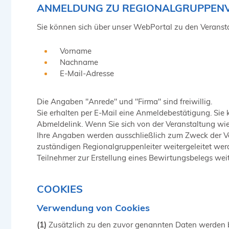
ANMELDUNG ZU REGIONALGRUPPEN
Sie können sich über unser WebPortal zu den Verans
Vorname
Nachname
E-Mail-Adresse
Die Angaben "Anrede" und "Firma" sind freiwillig.
Sie erhalten per E-Mail eine Anmeldebestätigung. Sie 
Abmeldelink. Wenn Sie sich von der Veranstaltung wi
Ihre Angaben werden ausschließlich zum Zweck der Ver
zuständigen Regionalgruppenleiter weitergeleitet werd
Teilnehmer zur Erstellung eines Bewirtungsbelegs weite
COOKIES
Verwendung von Cookies
(1)
Zusätzlich zu den zuvor genannten Daten werden be