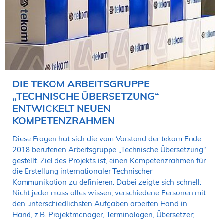
DIE TEKOM ARBEITSGRUPPE
„TECHNISCHE ÜBERSETZUNG“
ENTWICKELT NEUEN
KOMPETENZRAHMEN
Diese Fragen hat sich die vom Vorstand der tekom Ende
2018 berufenen Arbeitsgruppe „Technische Übersetzung“
gestellt. Ziel des Projekts ist, einen Kompetenzrahmen für
die Erstellung internationaler Technischer
Kommunikation zu definieren. Dabei zeigte sich schnell:
Nicht jeder muss alles wissen, verschiedene Personen mit
den unterschiedlichsten Aufgaben arbeiten Hand in
Hand, z.B. Projektmanager, Terminologen, Übersetzer;