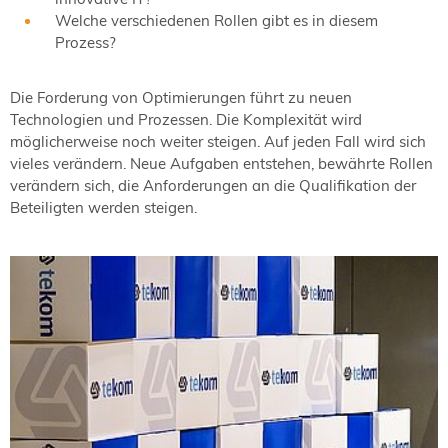
Welche verschiedenen Rollen gibt es in diesem
Prozess?
Die Forderung von Optimierungen führt zu neuen
Technologien und Prozessen. Die Komplexität wird
möglicherweise noch weiter steigen. Auf jeden Fall wird sich
vieles verändern. Neue Aufgaben entstehen, bewährte Rollen
verändern sich, die Anforderungen an die Qualifikation der
Beteiligten werden steigen.