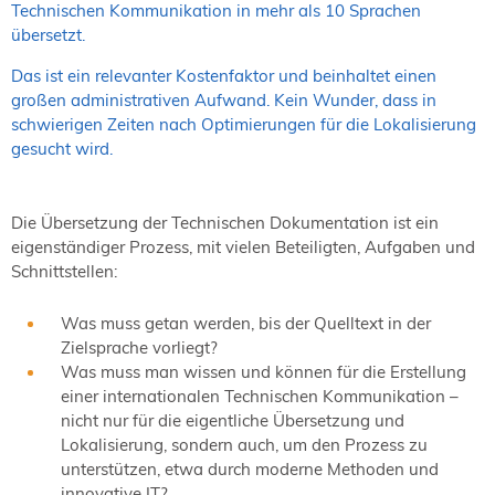
Technischen Kommunikation in mehr als 10 Sprachen
übersetzt.
Das ist ein relevanter Kostenfaktor und beinhaltet einen
großen administrativen Aufwand. Kein Wunder, dass in
schwierigen Zeiten nach Optimierungen für die Lokalisierung
gesucht wird.
Die Übersetzung der Technischen Dokumentation ist ein
eigenständiger Prozess, mit vielen Beteiligten, Aufgaben und
Schnittstellen:
Was muss getan werden, bis der Quelltext in der
Zielsprache vorliegt?
Was muss man wissen und können für die Erstellung
einer internationalen Technischen Kommunikation –
nicht nur für die eigentliche Übersetzung und
Lokalisierung, sondern auch, um den Prozess zu
unterstützen, etwa durch moderne Methoden und
innovative IT?