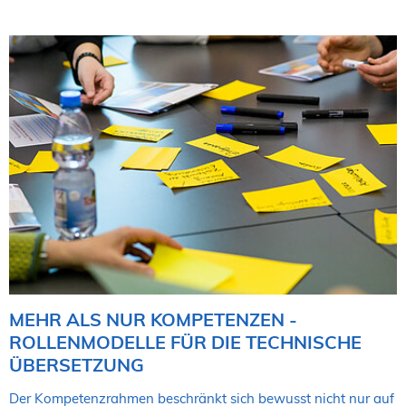
MEHR ALS NUR KOMPETENZEN -
ROLLENMODELLE FÜR DIE TECHNISCHE
ÜBERSETZUNG
Der Kompetenzrahmen beschränkt sich bewusst nicht nur auf