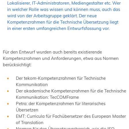
Lokalisierer, IT-Administratoren, Mediengestalter etc. Wer
in welcher Rolle was wissen und können muss, auch das
wird von der Arbeitsgruppe geklärt. Der neue
Kompetenzrahmen für die Technische Übersetzung liegt
in einer ersten umfangreichen Entwurfsfassung vor.
Für den Entwurf wurden auch bereits existierende
Kompetenzrahmen und Anforderungen, etwa aus Normen
berücksichtigt:
Der tekom-Kompetenzrahmen für Technische
Kommunikation
Der akademische Kompetenzrahmen für die Technische
Kommunikation: TecCOMFrame
Petra: der Kompetenzrahmen für literarisches
Übersetzen
EMT: Curricula für Fachübersetzer des European Master
of Translation
Normen für den Übersetzungsbereich, wie die ISO