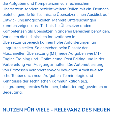
die Aufgaben und Kompetenzen von Technischen
Übersetzern sondern bezieht weitere Rollen mit ein. Dennoch
bietet er gerade für Technische Übersetzer einen Ausblick auf
Entwicklungsmöglichkeiten. Mehrere Untersuchungen
konnten zeigen, dass Technische Übersetzer andere
Kompetenzen als Übersetzer in anderen Bereichen benötigen.
Vor allem die technischen Innovationen im
Übersetzungsbereich können hohe Anforderungen an
Linguisten stellen. So entstehen beim Einsatz der
Maschinellen Übersetzung (MT) neue Aufgaben wie MT-
Engine-Training und -Optimierung, Post Editing und in der
Vorbereitung von Ausgangsinhalten. Die Automatisierung
von Prozessen verändert sowohl bewährte Arbeitsweisen,
schafft aber auch neue Aufgaben. Terminologie und
Kenntnisse der Technischen Kommunikation (e.g.
zielgruppengerechtes Schreiben, Lokalisierung) gewinnen an
Bedeutung.
NUTZEN FÜR VIELE - RELEVANZ DES NEUEN