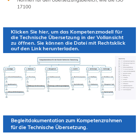
17100
Klicken Sie hier, um das Kompetenzmodell für
die Technische Übersetzung in der Vollansicht
zu öffnen. Sie können die Datei mit Rechtsklick
auf den Link herunterladen.
Begleitdokumentation zum Kompetenzrahmen
für die Technische Übersetzung.