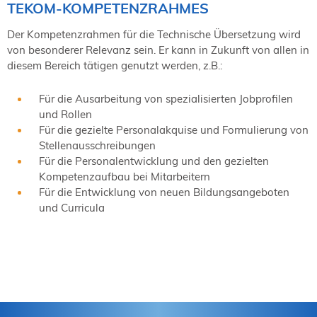
TEKOM-KOMPETENZRAHMES
Der Kompetenzrahmen für die Technische Übersetzung wird
von besonderer Relevanz sein. Er kann in Zukunft von allen in
diesem Bereich tätigen genutzt werden, z.B.:
Für die Ausarbeitung von spezialisierten Jobprofilen
und Rollen
Für die gezielte Personalakquise und Formulierung von
Stellenausschreibungen
Für die Personalentwicklung und den gezielten
Kompetenzaufbau bei Mitarbeitern
Für die Entwicklung von neuen Bildungsangeboten
und Curricula