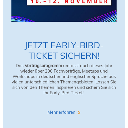
JETZT EARLY-BIRD-
TICKET SICHERN!
Das
Vortragsprogramm
umfasst auch dieses Jahr
wieder über 200 Fachvorträge, Meetups und
Workshops in deutscher und englischer Sprache aus
vielen unterschiedlichen Themengebieten. Lassen Sie
sich von den Themen inspirieren und sichern Sie sich
Ihr Early-Bird-Ticket!
Mehr erfahren