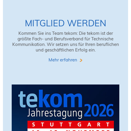
MITGLIED WERDEN
Kommen Sie ins Team tekom: Die tekom ist der
größte Fach- und Berufsverband für Technische
Kommunikation. Wir setzen uns für Ihren beruflichen
und geschäftlichen Erfolg ein.
Mehr erfahren