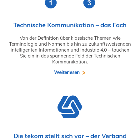
Technische Kommunikation – das Fach
Von der Definition über klassische Themen wie
Terminologie und Normen bis hin zu zukunftsweisenden
intelligenten Informationen und Industrie 4.0 – tauchen
Sie ein in das spannende Feld der Technischen
Kommunikation.
Weiterlesen
Die tekom stellt sich vor – der Verband