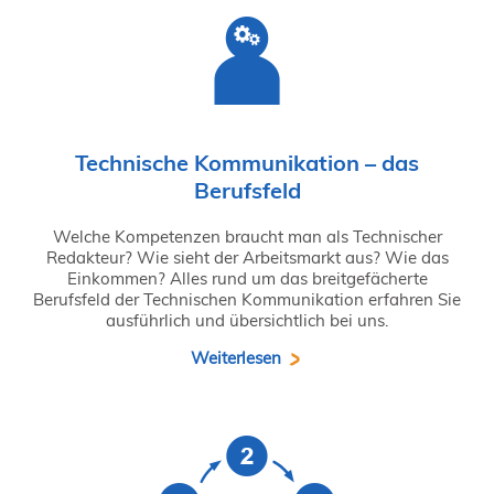
Technische Kommunikation – das
Berufsfeld
Welche Kompetenzen braucht man als Technischer
Redakteur? Wie sieht der Arbeitsmarkt aus? Wie das
Einkommen? Alles rund um das breitgefächerte
Berufsfeld der Technischen Kommunikation erfahren Sie
ausführlich und übersichtlich bei uns.
Weiterlesen