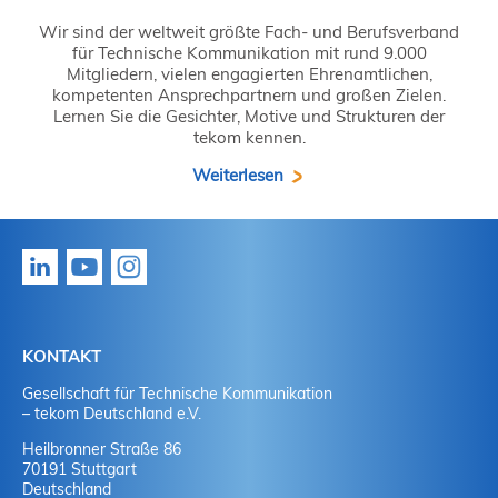
Wir sind der weltweit größte Fach- und Berufsverband
für Technische Kommunikation mit rund 9.000
Mitgliedern, vielen engagierten Ehrenamtlichen,
kompetenten Ansprechpartnern und großen Zielen.
Lernen Sie die Gesichter, Motive und Strukturen der
tekom kennen.
Weiterlesen
KONTAKT
Gesellschaft für Technische Kommunikation
– tekom Deutschland e.V.
Heilbronner Straße 86
70191 Stuttgart
Deutschland