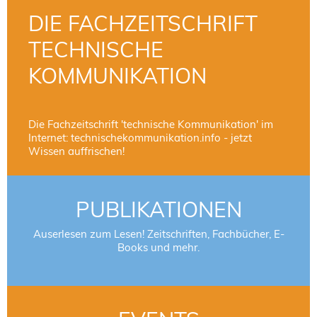
DIE FACHZEITSCHRIFT
TECHNISCHE
KOMMUNIKATION
Die Fachzeitschrift 'technische Kommunikation' im
Internet: technischekommunikation.info - jetzt
Wissen auffrischen!
PUBLIKATIONEN
Auserlesen zum Lesen! Zeitschriften, Fachbücher, E-
Books und mehr.