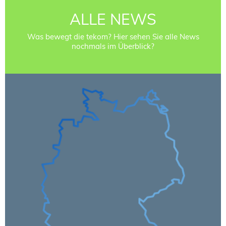
ALLE NEWS
Was bewegt die tekom? Hier sehen Sie alle News
nochmals im Überblick?