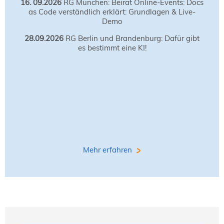
16. 09.2026
RG München: Beirat Online-Events: Docs
as Code verständlich erklärt: Grundlagen & Live-
Demo
28.09.2026
RG Berlin und Brandenburg: Dafür gibt
es bestimmt eine KI!
Mehr erfahren