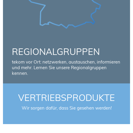
REGIONALGRUPPEN
tekom vor Ort: netzwerken, austauschen, informieren
und mehr. Lernen Sie unsere Regionalgruppen
kennen.
VERTRIEBSPRODUKTE
Wir sorgen dafür, dass Sie gesehen werden!