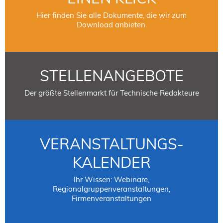
Hier finden Sie alle Dokumente, die wir zum
Download anbieten.
STELLENANGEBOTE
Der größte Stellenmarkt für Technische Redakteure
VERANSTALTUNGS-
KALENDER
Ihr Wissen: Webinare,
Regionalgruppenveranstaltungen,
Firmenveranstaltungen