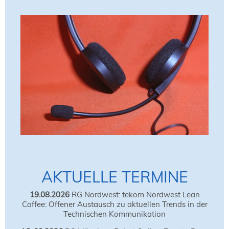
AKTUELLE TERMINE
19.08.2026
RG Nordwest: tekom Nordwest Lean
Coffee: Offener Austausch zu aktuellen Trends in der
Technischen Kommunikation