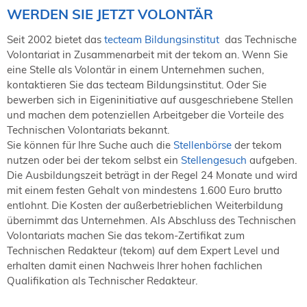
WERDEN SIE JETZT VOLONTÄR
Seit 2002 bietet das
tecteam Bildungsinstitut
das Technische
Volontariat in Zusammenarbeit mit der tekom an. Wenn Sie
eine Stelle als Volontär in einem Unternehmen suchen,
kontaktieren Sie das tecteam Bildungsinstitut. Oder Sie
bewerben sich in Eigeninitiative auf ausgeschriebene Stellen
und machen dem potenziellen Arbeitgeber die Vorteile des
Technischen Volontariats bekannt.
Sie können für Ihre Suche auch die
Stellenbörse
der tekom
nutzen oder bei der tekom selbst ein
Stellengesuch
aufgeben.
Die Ausbildungszeit beträgt in der Regel 24 Monate und wird
mit einem festen Gehalt von mindestens 1.600 Euro brutto
entlohnt. Die Kosten der außerbetrieblichen Weiterbildung
übernimmt das Unternehmen. Als Abschluss des Technischen
Volontariats machen Sie das tekom-Zertifikat zum
Technischen Redakteur (tekom) auf dem Expert Level und
erhalten damit einen Nachweis Ihrer hohen fachlichen
Qualifikation als Technischer Redakteur.