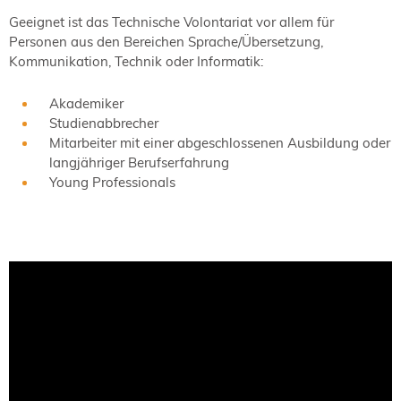
Geeignet ist das Technische Volontariat vor allem für
Personen aus den Bereichen Sprache/Übersetzung,
Kommunikation, Technik oder Informatik:
Akademiker
Studienabbrecher
Mitarbeiter mit einer abgeschlossenen Ausbildung oder
langjähriger Berufserfahrung
Young Professionals