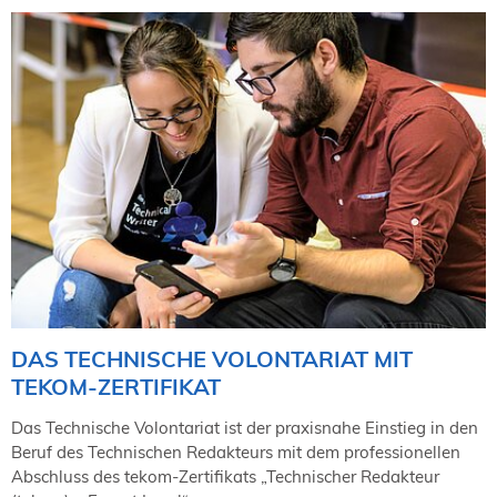
DAS TECHNISCHE VOLONTARIAT MIT
TEKOM-ZERTIFIKAT
Das Technische Volontariat ist der praxisnahe Einstieg in den
Beruf des Technischen Redakteurs mit dem professionellen
Abschluss des tekom-Zertifikats „Technischer Redakteur