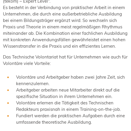
(tekom) – Expert Level“.
Es besteht in der Verbindung von praktischer Arbeit in einem
Unternehmen, die durch eine außerbetriebliche Ausbildung
bei einem Bildungsträger ergänzt wird. So wechseln sich
Praxis und Theorie in einem meist regelmäßigen Rhythmus
miteinander ab. Die Kombination einer fachlichen Ausbildung
mit konkreten Anwendungsfällen gewährleistet einen hohen
Wissenstransfer in die Praxis und ein effizientes Lernen.
Das Technische Volontariat hat für Unternehmen wie auch für
Volontäre viele Vorteile:
Volontäre und Arbeitgeber haben zwei Jahre Zeit, sich
kennenzulernen.
Arbeitgeber arbeiten neue Mitarbeiter direkt auf die
spezifische Situation in ihrem Unternehmen ein.
Volontäre erlernen die Tätigkeit des Technischen
Redakteurs praxisnah in einem Training-on-the-job.
Fundiert werden die praktischen Aufgaben durch eine
umfassende theoretische Ausbildung.