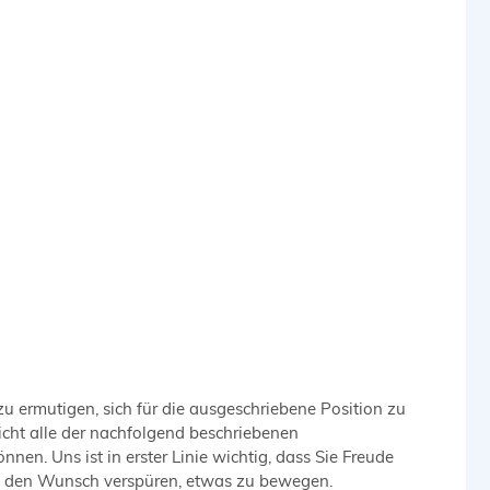
u ermutigen, sich für die ausgeschriebene Position zu
icht alle der nachfolgend beschriebenen
nen. Uns ist in erster Linie wichtig, dass Sie Freude
d den Wunsch verspüren, etwas zu bewegen.