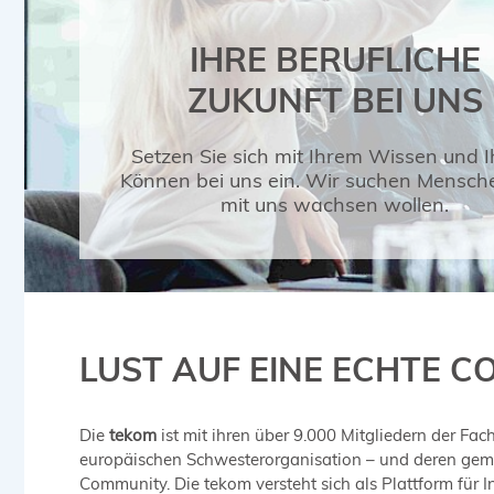
IHRE BERUFLICHE
ZUKUNFT BEI UNS
Setzen Sie sich mit Ihrem Wissen und 
Können bei uns ein. Wir suchen Mensche
mit uns wachsen wollen.
LUST AUF EINE ECHTE 
Die
tekom
ist mit ihren über 9.000 Mitgliedern der F
europäischen Schwesterorganisation – und deren gem
Community. Die tekom versteht sich als Plattform für 