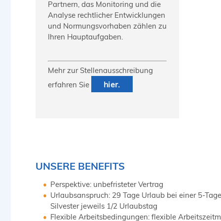
Partnern, das Monitoring und die
Analyse rechtlicher Entwicklungen
und Normungsvorhaben zählen zu
Ihren Hauptaufgaben.
Mehr zur Stellenausschreibung
hier.
erfahren Sie
UNSERE BENEFITS
Perspektive: unbefristeter Vertrag
Urlaubsanspruch: 29 Tage Urlaub bei einer 5-Tag
Silvester jeweils 1/2 Urlaubstag
Flexible Arbeitsbedingungen: flexible Arbeitszeit