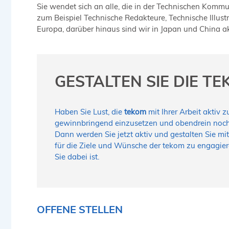
Sie wendet sich an alle, die in der Technischen Komm
zum Beispiel Technische Redakteure, Technische Illust
Europa, darüber hinaus sind wir in Japan und China a
GESTALTEN SIE DIE TE
Haben Sie Lust, die
tekom
mit Ihrer Arbeit aktiv 
gewinnbringend einzusetzen und obendrein noch s
Dann werden Sie jetzt aktiv und gestalten Sie mit.
für die Ziele und Wünsche der tekom zu engagieren
Sie dabei ist.
OFFENE STELLEN