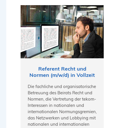
Referent Recht und
Normen (m/w/d) in Vollzeit
Die fachliche und organisatorische
Betreuung des Beirats Recht und
Normen, die Vertretung der tekom-
Interessen in nationalen und
internationalen Normungsgremien,
das Netzwerken und Lobbying mit
nationalen und internationalen