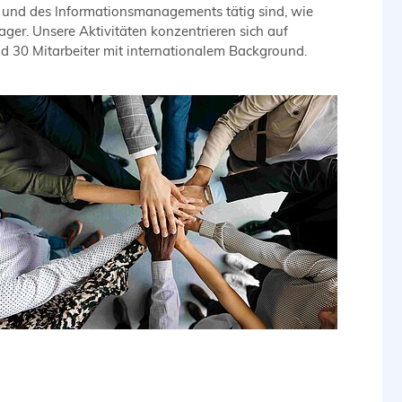
g und des Informationsmanagements tätig sind, wie
ger. Unsere Aktivitäten konzentrieren sich auf
nd 30 Mitarbeiter mit internationalem Background.