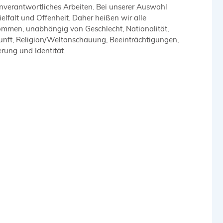
nverantwortliches Arbeiten. Bei unserer Auswahl
elfalt und Offenheit. Daher heißen wir alle
mmen, unabhängig von Geschlecht, Nationalität,
kunft, Religion/Weltanschauung, Beeinträchtigungen,
erung und Identität.