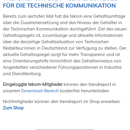
FÜR DIE TECHNISCHE KOMMUNIKATION
Bereits zum sechsten Mal hat die tekom eine Gehaltsumfrage
über die Zusammensetzung und das Niveau der Gehälter in
der Technischen Kommunikation durchgeführt. Ziel des neuen
Gehaltsspiegels ist, zuverlässige und aktuelle Informationen
über die derzeitige Gehaltssituation von Technischen
Redakteur:innen in Deutschland zur Verfügung zu stellen. Der
aktuelle Gehaltsspiegel sorgt für mehr Transparenz und ist
eine Orientierungshilfe hinsichtlich des Gehaltsniveaus von
Angestellten verschiedener Führungspositionen in Industrie
und Dienstleistung.
Eingeloggte tekom-Mitglieder
können den trendreport in
unserem
Download-Bereich
kostenfrei herunterladen
Nichtmitglieder können den trendreport im Shop erwerben.
Zum Shop