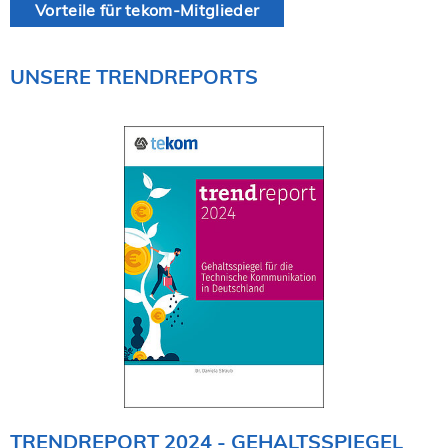
Vorteile für tekom-Mitglieder
UNSERE TRENDREPORTS
TRENDREPORT 2024 - GEHALTSSPIEGEL