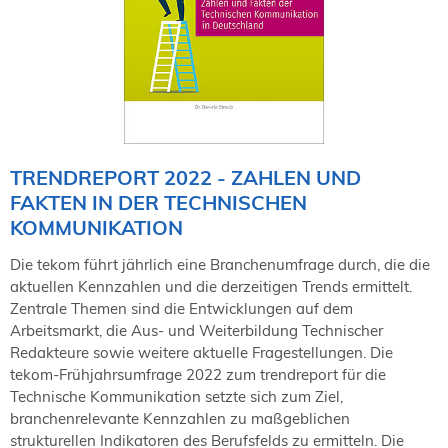
TRENDREPORT 2022 - ZAHLEN UND
FAKTEN IN DER TECHNISCHEN
KOMMUNIKATION
Die tekom führt jährlich eine Branchenumfrage durch, die die
aktuellen Kennzahlen und die derzeitigen Trends ermittelt.
Zentrale Themen sind die Entwicklungen auf dem
Arbeitsmarkt, die Aus- und Weiterbildung Technischer
Redakteure sowie weitere aktuelle Fragestellungen. Die
tekom-Frühjahrsumfrage 2022 zum trendreport für die
Technische Kommunikation setzte sich zum Ziel,
branchenrelevante Kennzahlen zu maßgeblichen
strukturellen Indikatoren des Berufsfelds zu ermitteln. Die