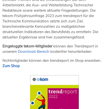
Arbeitsmarkt, die Aus- und Weiterbildung Technischer
Redakteure sowie weitere aktuelle Fragestellungen. Die
tekom-Frühjahrsumfrage 2023 zum trendreport für die
Technische Kommunikation setzte sich zum Ziel,
branchenrelevante Kennzahlen zu maßgeblichen
strukturellen Indikatoren des Berufsfelds zu ermitteln. Die
aktuellen Ergebnisse sind hier zusammengefasst.
Eingeloggte tekom-Mitglieder
können den Trendreport in
unserem
Download-Bereich
kostenfrei herunterladen
Nichtmitglieder können den trendreport im Shop erwerben.
Zum Shop