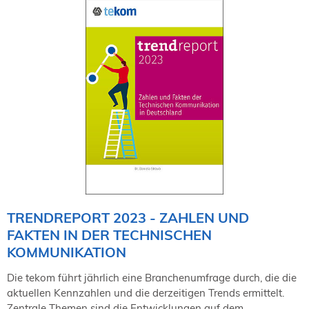
TRENDREPORT 2023 - ZAHLEN UND
FAKTEN IN DER TECHNISCHEN
KOMMUNIKATION
Die tekom führt jährlich eine Branchenumfrage durch, die die
aktuellen Kennzahlen und die derzeitigen Trends ermittelt.
Zentrale Themen sind die Entwicklungen auf dem