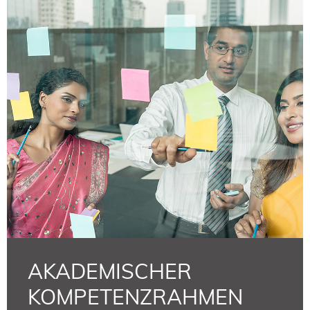
AKADEMISCHER
KOMPETENZRAHMEN