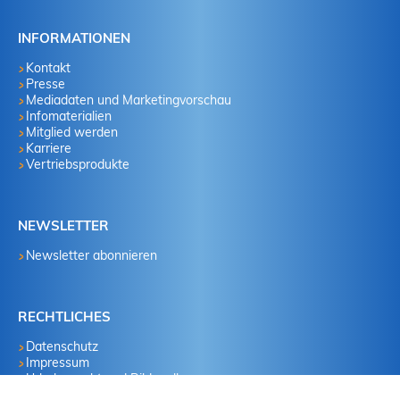
INFORMATIONEN
Kontakt
Presse
Mediadaten und Marketingvorschau
Infomaterialien
Mitglied werden
Karriere
Vertriebsprodukte
NEWSLETTER
Newsletter abonnieren
RECHTLICHES
Datenschutz
Impressum
Urheberrecht und Bildquellen