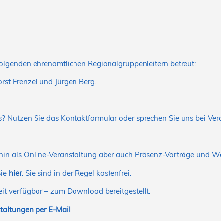
olgenden ehrenamtlichen Regionalgruppenleitern betreut:
rst Frenzel und Jürgen Berg.
 Nutzen Sie das Kontaktformular oder sprechen Sie uns bei Ver
hin als Online-Veranstaltung aber auch Präsenz-Vorträge und W
Sie
hier
. Sie sind in der Regel kostenfrei.
it verfügbar – zum Download bereitgestellt.
taltungen per E-Mail