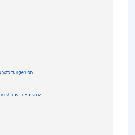
anstaltungen an.
orkshops in Präsenz