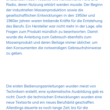
Radio, deren Nutzung erklärt werden musste. Der Beginn
der industriellen Massenproduktion sowie die
gesellschaftlichen Entwicklungen in den 1950er und
1960er Jahren waren treibende Kräfte für die Entstehung
des Berufs. Ein Hersteller war nicht mehr in der Lage, alle
Fragen zum Produkt mündlich zu beantworten. Damit
wurde die Anleitung zum Gebrauch ebenfalls zum
Massenprodukt und deren Beilage immer üblicher, um
den Konsumenten die notwendigen Gebrauchshinweise
zu geben.
Die ersten Bedienungsanleitungen wurden meist von
Technikern erstellt, eine systematische Ausbildung gab es
nicht. Durch die technischen Entwicklungen wurden eine
neue Textsorte und ein neues Berufsbild geschaffen.
Allerdings dauerte es noch lange Zeit, bis für die