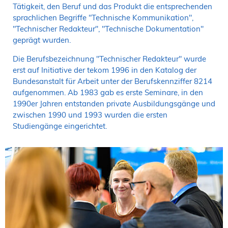
Tätigkeit, den Beruf und das Produkt die entsprechenden
sprachlichen Begriffe "Technische Kommunikation",
"Technischer Redakteur", "Technische Dokumentation"
geprägt wurden.
Die Berufsbezeichnung "Technischer Redakteur" wurde
erst auf Initiative der tekom 1996 in den Katalog der
Bundesanstalt für Arbeit unter der Berufskennziffer 8214
aufgenommen. Ab 1983 gab es erste Seminare, in den
1990er Jahren entstanden private Ausbildungsgänge und
zwischen 1990 und 1993 wurden die ersten
Studiengänge eingerichtet.