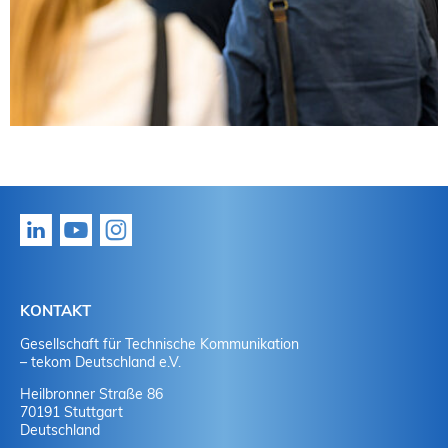
KONTAKT
Gesellschaft für Technische Kommunikation
– tekom Deutschland e.V.
Heilbronner Straße 86
70191 Stuttgart
Deutschland