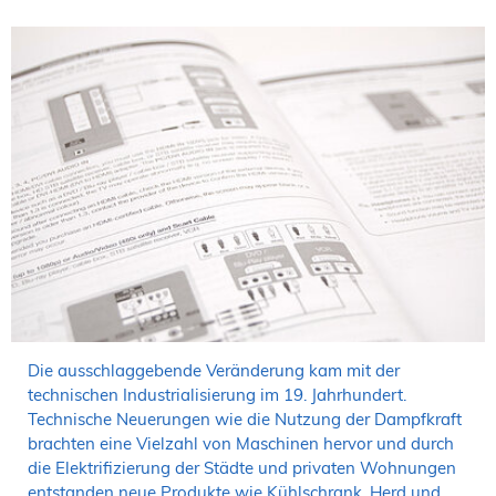
Die ausschlaggebende Veränderung kam mit der
technischen Industrialisierung im 19. Jahrhundert.
Technische Neuerungen wie die Nutzung der Dampfkraft
brachten eine Vielzahl von Maschinen hervor und durch
die Elektrifizierung der Städte und privaten Wohnungen
entstanden neue Produkte wie Kühlschrank, Herd und