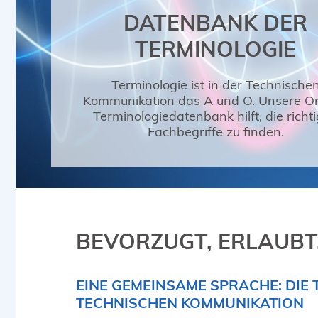
DATENBANK DER
TERMINOLOGIE
Terminologie ist in der Technische
Kommunikation das A und O. Unsere On
Terminologiedatenbank hilft, die richt
Fachbegriffe zu finden.
BEVORZUGT, ERLAUBT
EINE GEMEINSAME SPRACHE: DIE
TECHNISCHEN KOMMUNIKATION