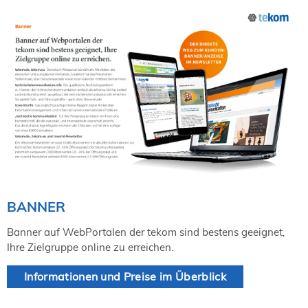
BANNER
Banner auf WebPortalen der tekom sind bestens geeignet,
Ihre Zielgruppe online zu erreichen.
Informationen und Preise im Überblick