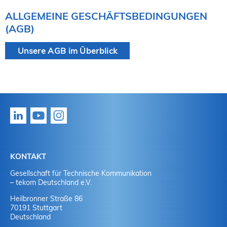
ALLGEMEINE GESCHÄFTSBEDINGUNGEN
(AGB)
Unsere AGB im Überblick
KONTAKT
Gesellschaft für Technische Kommunikation
– tekom Deutschland e.V.
Heilbronner Straße 86
70191 Stuttgart
Deutschland