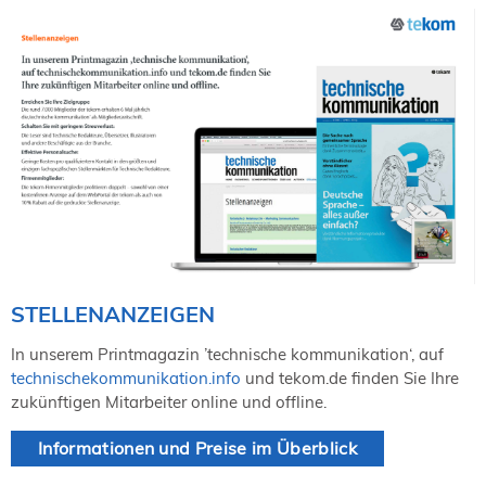
STELLENANZEIGEN
In unserem Printmagazin ’technische kommunikation‘, auf
technischekommunikation.info
und tekom.de finden Sie Ihre
zukünftigen Mitarbeiter online und offline.
Informationen und Preise im Überblick