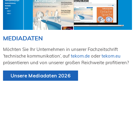
MEDIADATEN
Möchten Sie Ihr Unternehmen in unserer Fachzeitschrift
’technische kommunikation’, auf
tekom.de
oder
tekom.eu
präsentieren und von unserer großen Reichweite profitieren?
Unsere Mediadaten 2026