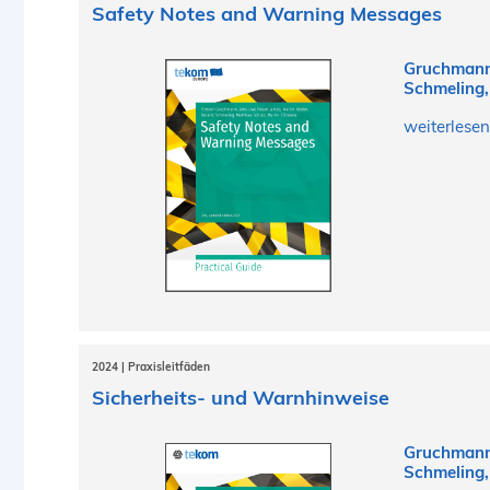
Safety Notes and Warning Messages
Gruchmann,
Schmeling,
weiterlesen
2024 | Praxisleitfäden
Sicherheits- und Warnhinweise
Gruchmann,
Schmeling,