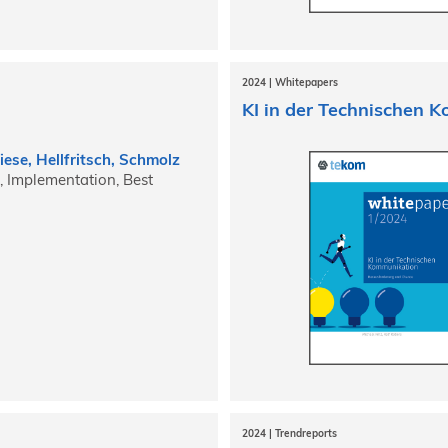
2024 | Whitepapers
KI in der Technischen 
iese, Hellfritsch, Schmolz
, Implementation, Best
2024 | Trendreports