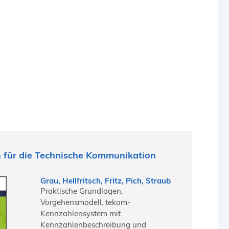
n für die Technische Kommunikation
Grau, Hellfritsch, Fritz, Pich, Straub
Praktische Grundlagen,
Vorgehensmodell, tekom-
Kennzahlensystem mit
Kennzahlenbeschreibung und