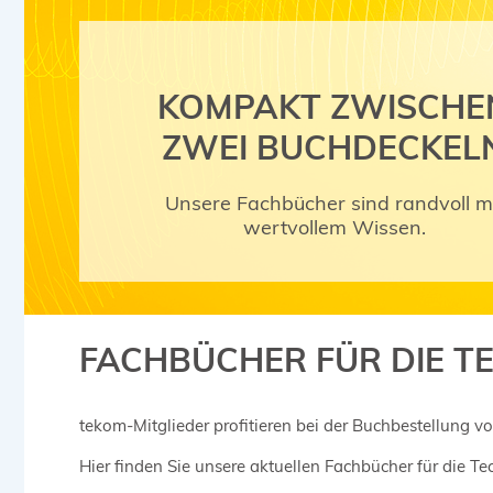
KOMPAKT ZWISCHE
ZWEI BUCHDECKEL
Unsere Fachbücher sind randvoll m
wertvollem Wissen.
FACHBÜCHER FÜR DIE T
tekom-Mitglieder profitieren bei der Buchbestellung vo
Hier finden Sie unsere aktuellen Fachbücher für die