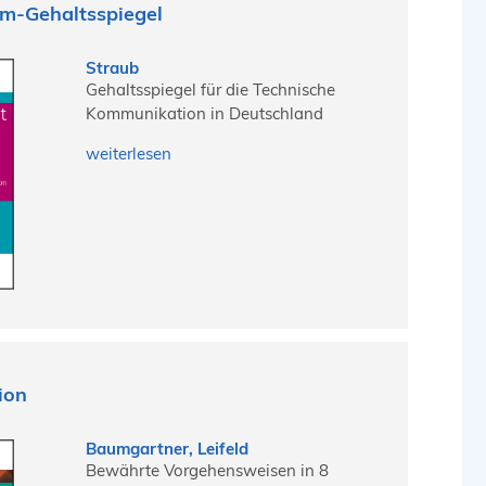
om-Gehaltsspiegel
Straub
Gehaltsspiegel für die Technische
Kommunikation in Deutschland
weiterlesen
ion
Baumgartner, Leifeld
Bewährte Vorgehensweisen in 8