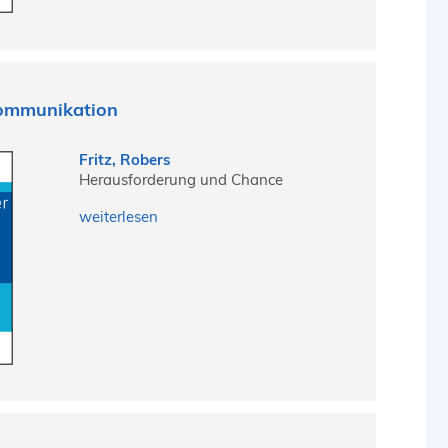
Kommunikation
Fritz, Robers
Herausforderung und Chance
weiterlesen