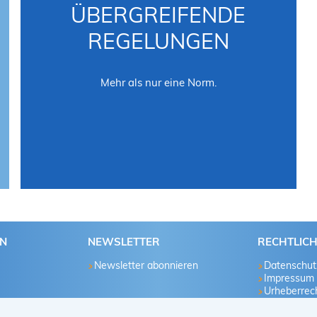
ÜBERGREIFENDE
REGELUNGEN
Mehr als nur eine Norm.
EN
NEWSLETTER
RECHTLIC
Newsletter abonnieren
Datenschut
Impressum
Urheberrech
u