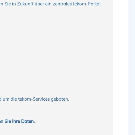
n Sie in Zukunft über ein zentrales tekom-Portal
d um die tekom-Services geboten.
n Sie Ihre Daten.