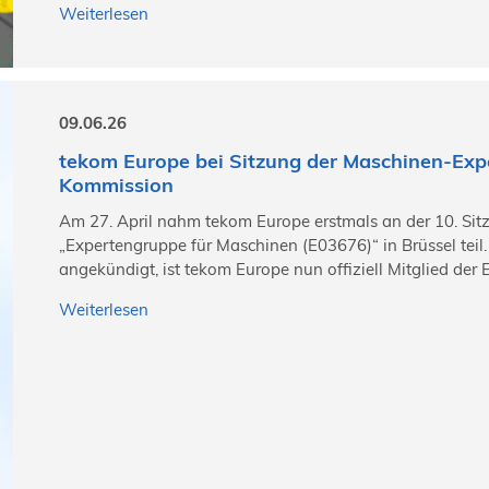
Weiterlesen
09.06.26
tekom Europe bei Sitzung der Maschinen-Exp
Kommission
Am 27. April nahm tekom Europe erstmals an der 10. Sit
„Expertengruppe für Maschinen (E03676)“ in Brüssel teil.
angekündigt, ist tekom Europe nun offiziell Mitglied de
Weiterlesen