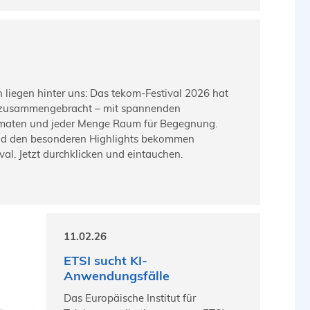
 liegen hinter uns: Das tekom-Festival 2026 hat
 zusammengebracht – mit spannenden
rmaten und jeder Menge Raum für Begegnung.
nd den besonderen Highlights bekommen
al. Jetzt durchklicken und eintauchen.
11.02.26
ETSI sucht KI-
Anwendungsfälle
Das Europäische Institut für