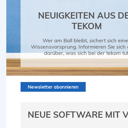
NEUIGKEITEN AUS D
TEKOM
Wer am Ball bleibt, sichert sich ein
Wissensvorsprung. Informieren Sie sich a
darüber, was sich bei der tekom tut
Newsletter abonnieren
NEUE SOFTWARE MIT V