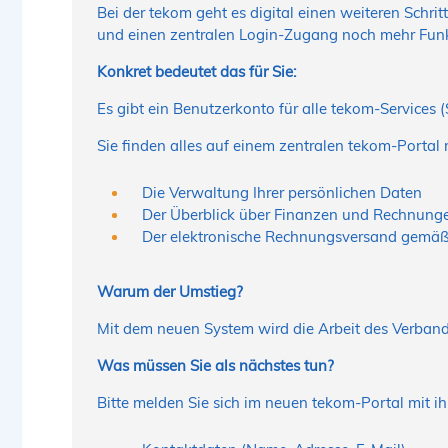
Bei der tekom geht es digital einen weiteren Schri
und einen zentralen Login-Zugang noch mehr Funk
Konkret bedeutet das für Sie:
Es gibt ein Benutzerkonto für alle tekom-Services (
Sie finden alles auf einem zentralen tekom-Portal
Die Verwaltung Ihrer persönlichen Daten
Der Überblick über Finanzen und Rechnung
Der elektronische Rechnungsversand gem
Warum der Umstieg?
Mit dem neuen System wird die Arbeit des Verband
Was müssen Sie als nächstes tun?
Bitte melden Sie sich im neuen tekom-Portal mit 