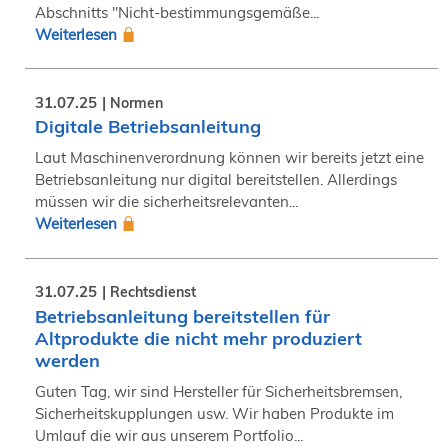
Abschnitts "Nicht-bestimmungsgemäße...
Weiterlesen
31.07.25
Normen
Digitale Betriebsanleitung
Laut Maschinenverordnung können wir bereits jetzt eine
Betriebsanleitung nur digital bereitstellen. Allerdings
müssen wir die sicherheitsrelevanten...
Weiterlesen
31.07.25
Rechtsdienst
Betriebsanleitung bereitstellen für
Altprodukte die nicht mehr produziert
werden
Guten Tag, wir sind Hersteller für Sicherheitsbremsen,
Sicherheitskupplungen usw. Wir haben Produkte im
Umlauf die wir aus unserem Portfolio...