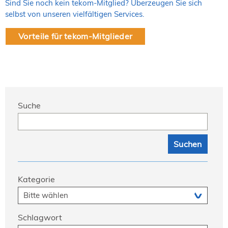
Sind Sie noch kein tekom-Mitglied? Überzeugen Sie sich
selbst von unseren vielfältigen Services.
Vorteile für tekom-Mitglieder
Suche
Kategorie
Schlagwort