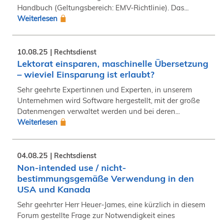
Handbuch (Geltungsbereich: EMV-Richtlinie). Das...
Weiterlesen
10.08.25
Rechtsdienst
Lektorat einsparen, maschinelle Übersetzung
– wieviel Einsparung ist erlaubt?
Sehr geehrte Expertinnen und Experten, in unserem
Unternehmen wird Software hergestellt, mit der große
Datenmengen verwaltet werden und bei deren...
Weiterlesen
04.08.25
Rechtsdienst
Non-intended use / nicht-
bestimmungsgemäße Verwendung in den
USA und Kanada
Sehr geehrter Herr Heuer-James, eine kürzlich in diesem
Forum gestellte Frage zur Notwendigkeit eines