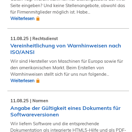
Seite eingeben? Und keine Stellenangebote, obwohl das
für Firmenmitglieder möglich ist. Habe...
Weiterlesen
11.08.25
Rechtsdienst
Vereinheitlichung von Warnhinweisen nach
ISO/ANSI
Wir sind Hersteller von Maschinen für Europa sowie für
den amerikanischen Markt. Beim Erstellen von
Warnhinweisen stellt sich für uns nun folgende...
Weiterlesen
11.08.25
Normen
Angabe der Gültigkeit eines Dokuments für
Softwareversionen
Wir liefern Software und die entsprechende
Dokumentation als integrierte HTML5-Hilfe und als PDF-