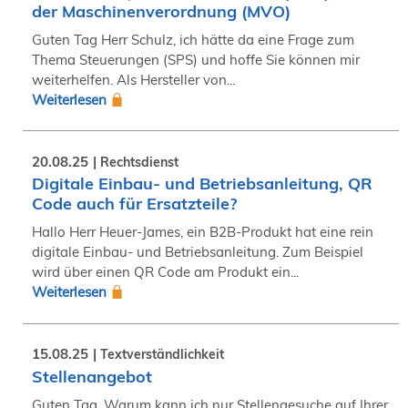
der Maschinenverordnung (MVO)
Guten Tag Herr Schulz, ich hätte da eine Frage zum
Thema Steuerungen (SPS) und hoffe Sie können mir
weiterhelfen. Als Hersteller von...
Weiterlesen
20.08.25
Rechtsdienst
Digitale Einbau- und Betriebsanleitung, QR
Code auch für Ersatzteile?
Hallo Herr Heuer-James, ein B2B-Produkt hat eine rein
digitale Einbau- und Betriebsanleitung. Zum Beispiel
wird über einen QR Code am Produkt ein...
Weiterlesen
15.08.25
Textverständlichkeit
Stellenangebot
Guten Tag. Warum kann ich nur Stellengesuche auf Ihrer