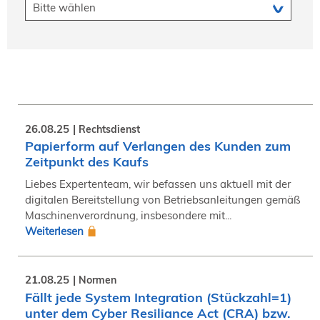
26.08.25
Rechtsdienst
Papierform auf Verlangen des Kunden zum
Zeitpunkt des Kaufs
Liebes Expertenteam, wir befassen uns aktuell mit der
digitalen Bereitstellung von Betriebsanleitungen gemäß
Maschinenverordnung, insbesondere mit...
Weiterlesen
21.08.25
Normen
Fällt jede System Integration (Stückzahl=1)
unter dem Cyber Resiliance Act (CRA) bzw.