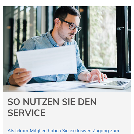
SO NUTZEN SIE DEN
SERVICE
Als tekom-Mitglied haben Sie exklusiven Zugang zum