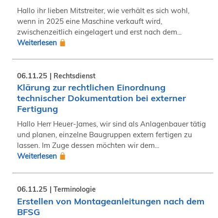
Hallo ihr lieben Mitstreiter, wie verhält es sich wohl,
wenn in 2025 eine Maschine verkauft wird,
zwischenzeitlich eingelagert und erst nach dem...
Weiterlesen
06.11.25
Rechtsdienst
Klärung zur rechtlichen Einordnung
technischer Dokumentation bei externer
Fertigung
Hallo Herr Heuer-James, wir sind als Anlagenbauer tätig
und planen, einzelne Baugruppen extern fertigen zu
lassen. Im Zuge dessen möchten wir dem...
Weiterlesen
06.11.25
Terminologie
Erstellen von Montageanleitungen nach dem
BFSG