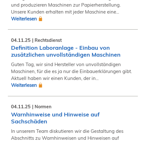
und produzieren Maschinen zur Papierherstellung.
Unsere Kunden erhalten mit jeder Maschine eine...
Weiterlesen
04.11.25
Rechtsdienst
Definition Laboranlage - Einbau von
zusätzlichen unvollständigen Maschinen
Guten Tag, wir sind Hersteller von unvollständigen
Maschinen, für die es ja nur die Einbauerklärungen gibt.
Aktuell haben wir einen Kunden, der in...
Weiterlesen
04.11.25
Normen
Warnhinweise und Hinweise auf
Sachschäden
In unserem Team diskutieren wir die Gestaltung des
Abschnitts zu Warnhinweisen und Hinweisen auf