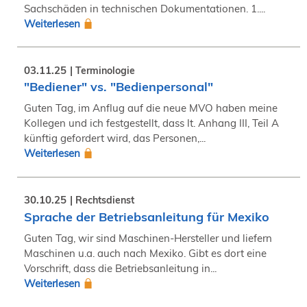
Sachschäden in technischen Dokumentationen. 1....
Weiterlesen
03.11.25
Terminologie
"Bediener" vs. "Bedienpersonal"
Guten Tag, im Anflug auf die neue MVO haben meine
Kollegen und ich festgestellt, dass lt. Anhang III, Teil A
künftig gefordert wird, das Personen,...
Weiterlesen
30.10.25
Rechtsdienst
Sprache der Betriebsanleitung für Mexiko
Guten Tag, wir sind Maschinen-Hersteller und liefern
Maschinen u.a. auch nach Mexiko. Gibt es dort eine
Vorschrift, dass die Betriebsanleitung in...
Weiterlesen