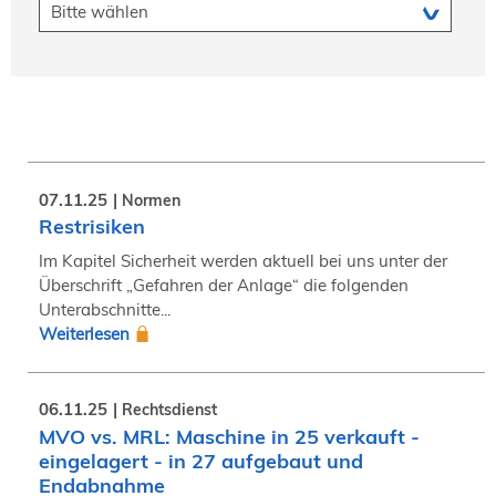
07.11.25
Normen
Restrisiken
Im Kapitel Sicherheit werden aktuell bei uns unter der
Überschrift „Gefahren der Anlage“ die folgenden
Unterabschnitte...
Weiterlesen
06.11.25
Rechtsdienst
MVO vs. MRL: Maschine in 25 verkauft -
eingelagert - in 27 aufgebaut und
Endabnahme