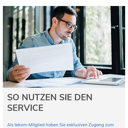
SO NUTZEN SIE DEN
SERVICE
Als tekom-Mitglied haben Sie exklusiven Zugang zum