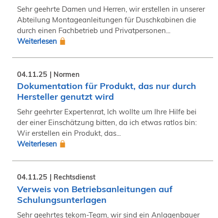
Sehr geehrte Damen und Herren, wir erstellen in unserer
Abteilung Montageanleitungen für Duschkabinen die
durch einen Fachbetrieb und Privatpersonen...
Weiterlesen
04.11.25
Normen
Dokumentation für Produkt, das nur durch
Hersteller genutzt wird
Sehr geehrter Expertenrat, Ich wollte um Ihre Hilfe bei
der einer Einschätzung bitten, da ich etwas ratlos bin:
Wir erstellen ein Produkt, das...
Weiterlesen
04.11.25
Rechtsdienst
Verweis von Betriebsanleitungen auf
Schulungsunterlagen
Sehr geehrtes tekom-Team, wir sind ein Anlagenbauer