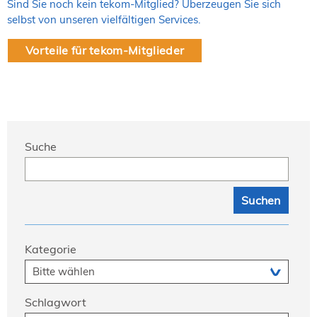
Sind Sie noch kein tekom-Mitglied? Überzeugen Sie sich
selbst von unseren vielfältigen Services.
Vorteile für tekom-Mitglieder
Suche
Kategorie
Schlagwort