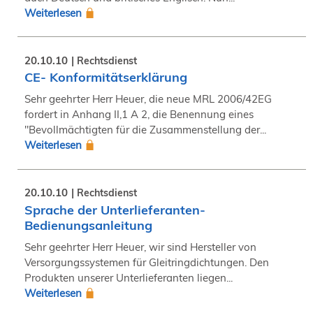
Weiterlesen
20.10.10
Rechtsdienst
CE- Konformitätserklärung
Sehr geehrter Herr Heuer, die neue MRL 2006/42EG
fordert in Anhang II,1 A 2, die Benennung eines
"Bevollmächtigten für die Zusammenstellung der...
Weiterlesen
20.10.10
Rechtsdienst
Sprache der Unterlieferanten-
Bedienungsanleitung
Sehr geehrter Herr Heuer, wir sind Hersteller von
Versorgungssystemen für Gleitringdichtungen. Den
Produkten unserer Unterlieferanten liegen...
Weiterlesen