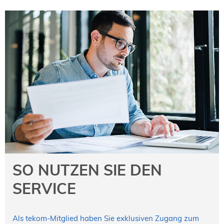
SO NUTZEN SIE DEN
SERVICE
Als tekom-Mitglied haben Sie exklusiven Zugang zum