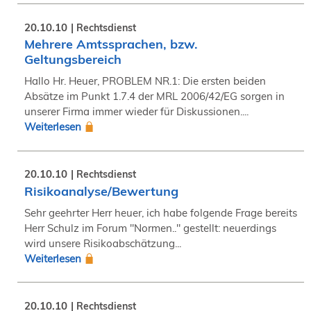
20.10.10
Rechtsdienst
Mehrere Amtssprachen, bzw.
Geltungsbereich
Hallo Hr. Heuer, PROBLEM NR.1: Die ersten beiden
Absätze im Punkt 1.7.4 der MRL 2006/42/EG sorgen in
unserer Firma immer wieder für Diskussionen....
Weiterlesen
20.10.10
Rechtsdienst
Risikoanalyse/Bewertung
Sehr geehrter Herr heuer, ich habe folgende Frage bereits
Herr Schulz im Forum "Normen.." gestellt: neuerdings
wird unsere Risikoabschätzung...
Weiterlesen
20.10.10
Rechtsdienst