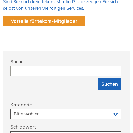
Sind Sie noch kein tekom-Mitglied? Überzeugen Sie sich
selbst von unseren vielfältigen Services.
Vorteile für tekom-Mitglieder
Suche
Kategorie
Schlagwort