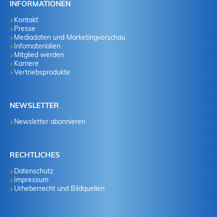
INFORMATIONEN
Kontakt
Presse
Mediadaten und Marketingvorschau
Infomaterialien
Mitglied werden
Karriere
Vertriebsprodukte
NEWSLETTER
Newsletter abonnieren
RECHTLICHES
Datenschutz
Impressum
Urheberrecht und Bildquellen