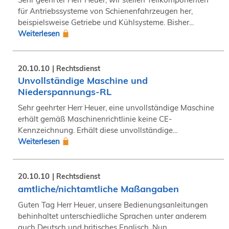
für Antriebssysteme von Schienenfahrzeugen her,
beispielsweise Getriebe und Kühlsysteme. Bisher...
Weiterlesen
20.10.10
Rechtsdienst
Unvollständige Maschine und
Niederspannungs-RL
Sehr geehrter Herr Heuer, eine unvollständige Maschine
erhält gemäß Maschinenrichtlinie keine CE-
Kennzeichnung. Erhält diese unvollständige...
Weiterlesen
20.10.10
Rechtsdienst
amtliche/nichtamtliche Maßangaben
Guten Tag Herr Heuer, unsere Bedienungsanleitungen
behinhaltet unterschiedliche Sprachen unter anderem
auch Deutsch und britisches Englisch. Nun...