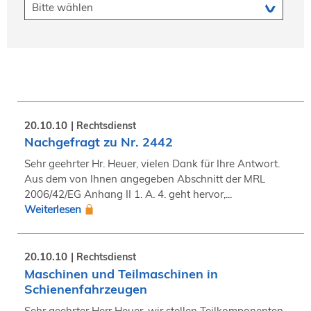
20.10.10
Rechtsdienst
Nachgefragt zu Nr. 2442
Sehr geehrter Hr. Heuer, vielen Dank für Ihre Antwort.
Aus dem von Ihnen angegeben Abschnitt der MRL
2006/42/EG Anhang II 1. A. 4. geht hervor,...
Weiterlesen
20.10.10
Rechtsdienst
Maschinen und Teilmaschinen in
Schienenfahrzeugen
Sehr geehrter Herr Heuer, wir stellen Teilkomponenten