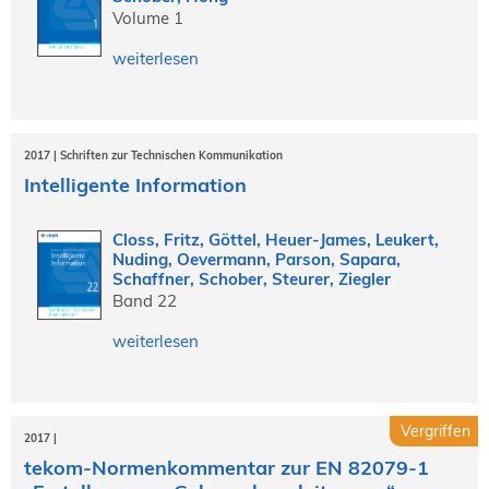
Volume 1
weiterlesen
2017 | Schriften zur Technischen Kommunikation
Intelligente Information
Closs, Fritz, Göttel, Heuer-James, Leukert,
Nuding, Oevermann, Parson, Sapara,
Schaffner, Schober, Steurer, Ziegler
Band 22
weiterlesen
Vergriffen
2017 |
tekom-Normenkommentar zur EN 82079-1