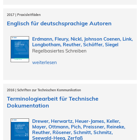
2017 | Praxisleitfäden
Englisch für deutschsprachige Autoren
Erdmann, Fleury, Nickl, Johnson Coenen, Link,
Longbotham, Reuther, Schöffer, Siegel
Regelbasiertes Schreiben
weiterlesen
2016 | Schriften zur Technischen Kommunikation
Terminologiearbeit für Technische
Dokumentation
Drewer, Herwartz, Heuer-James, Keller,
Mayer, Ottmann, Pich, Preissner, Reineke,
Reuther, Rösener, Schmitt, Schmitz,
Seewald-Heeg, Zerfaß