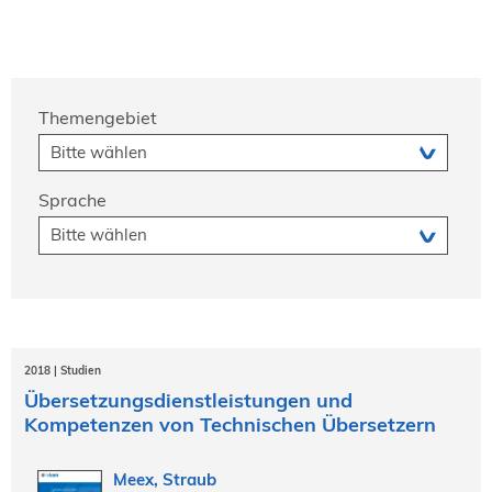
Themengebiet
Sprache
2018 | Studien
Übersetzungsdienstleistungen und
Kompetenzen von Technischen Übersetzern
Meex, Straub