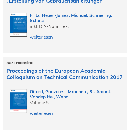
„Erstellung von Gebrauchsanleitungen“
Fritz, Heuer-James, Michael, Schmeling,
Schulz
inkl. DIN-Norm Text
weiterlesen
2017 | Proceedings
Proceedings of the European Academic
Colloquium on Technical Communication 2017
Girard, Gonzales , Mrochen , St. Amant,
Vandepitte , Wang
Volume 5
weiterlesen