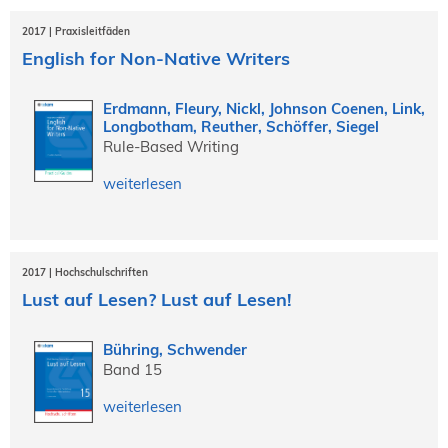
2017 | Praxisleitfäden
English for Non-Native Writers
Erdmann, Fleury, Nickl, Johnson Coenen, Link,
Longbotham, Reuther, Schöffer, Siegel
Rule-Based Writing
weiterlesen
2017 | Hochschulschriften
Lust auf Lesen? Lust auf Lesen!
Bühring, Schwender
Band 15
weiterlesen