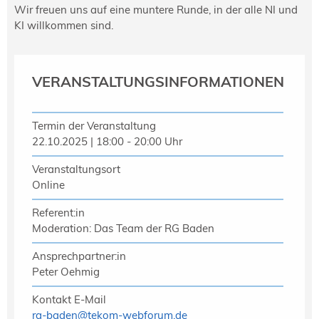
Wir freuen uns auf eine muntere Runde, in der alle NI und
KI willkommen sind.
VERANSTALTUNGSINFORMATIONEN
Termin der Veranstaltung
22.10.2025 | 18:00 - 20:00 Uhr
Veranstaltungsort
Online
Referent:in
Moderation: Das Team der RG Baden
Ansprechpartner:in
Peter Oehmig
Kontakt E-Mail
rg-baden
@
tekom-webforum.de