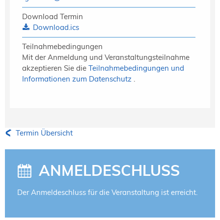
Download Termin
Download.ics
Teilnahmebedingungen
Mit der Anmeldung und Veranstaltungsteilnahme
akzeptieren Sie die
Teilnahmebedingungen und
Informationen zum Datenschutz
.
Termin Übersicht
ANMELDESCHLUSS
Der Anmeldeschluss für die Veranstaltung ist erreicht.