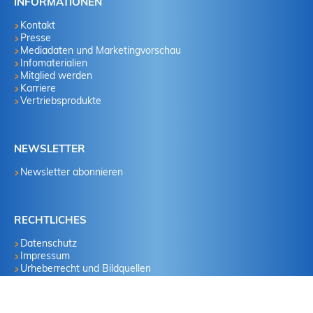
INFORMATIONEN
Kontakt
Presse
Mediadaten und Marketingvorschau
Infomaterialien
Mitglied werden
Karriere
Vertriebsprodukte
NEWSLETTER
Newsletter abonnieren
RECHTLICHES
Datenschutz
Impressum
Urheberrecht und Bildquellen