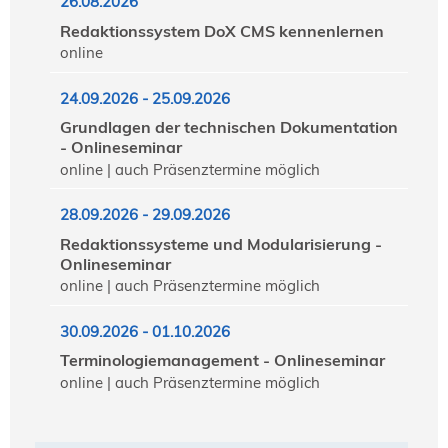
26.08.2026
Redaktionssystem DoX CMS kennenlernen
online
24.09.2026 - 25.09.2026
Grundlagen der technischen Dokumentation
- Onlineseminar
online | auch Präsenztermine möglich
28.09.2026 - 29.09.2026
Redaktionssysteme und Modularisierung -
Onlineseminar
online | auch Präsenztermine möglich
30.09.2026 - 01.10.2026
Terminologiemanagement - Onlineseminar
online | auch Präsenztermine möglich