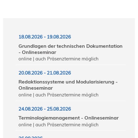
18.08.2026 - 19.08.2026
Grundlagen der technischen Dokumentation
- Onlineseminar
online | auch Präsenztermine möglich
20.08.2026 - 21.08.2026
Redaktionssysteme und Modularisierung -
Onlineseminar
online | auch Präsenztermine möglich
24.08.2026 - 25.08.2026
Terminologiemanagement - Onlineseminar
online | auch Präsenztermine möglich