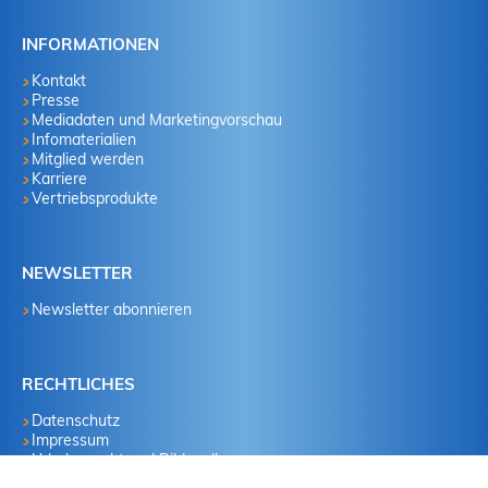
INFORMATIONEN
Kontakt
Presse
Mediadaten und Marketingvorschau
Infomaterialien
Mitglied werden
Karriere
Vertriebsprodukte
NEWSLETTER
Newsletter abonnieren
RECHTLICHES
Datenschutz
Impressum
Urheberrecht und Bildquellen