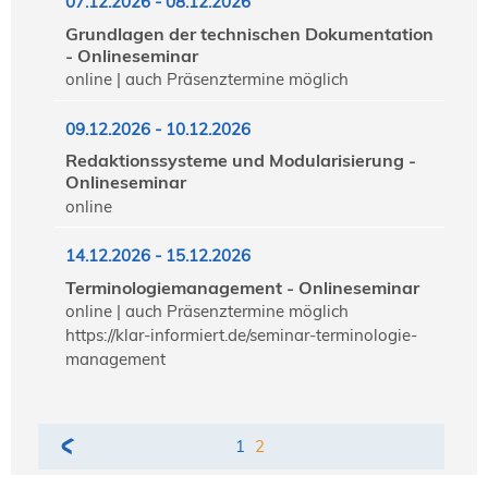
07.12.2026 - 08.12.2026
Grundlagen der technischen Dokumentation
- Onlineseminar
online | auch Präsenztermine möglich
09.12.2026 - 10.12.2026
Redaktionssysteme und Modularisierung -
Onlineseminar
online
14.12.2026 - 15.12.2026
Terminologiemanagement - Onlineseminar
online | auch Präsenztermine möglich
https://klar-informiert.de/seminar-terminologie-
management
1
2