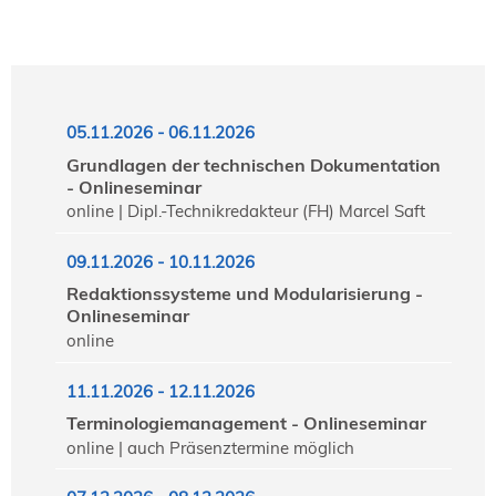
05.11.2026 - 06.11.2026
Grundlagen der technischen Dokumentation
- Onlineseminar
online | Dipl.-Technikredakteur (FH) Marcel Saft
09.11.2026 - 10.11.2026
Redaktionssysteme und Modularisierung -
Onlineseminar
online
11.11.2026 - 12.11.2026
Terminologiemanagement - Onlineseminar
online | auch Präsenztermine möglich