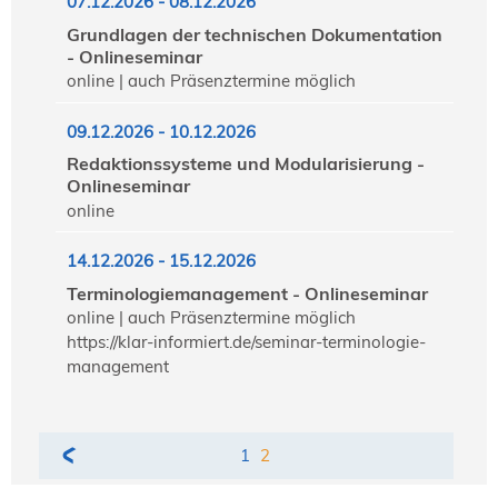
07.12.2026 - 08.12.2026
Grundlagen der technischen Dokumentation
- Onlineseminar
online | auch Präsenztermine möglich
09.12.2026 - 10.12.2026
Redaktionssysteme und Modularisierung -
Onlineseminar
online
14.12.2026 - 15.12.2026
Terminologiemanagement - Onlineseminar
online | auch Präsenztermine möglich
https://klar-informiert.de/seminar-terminologie-
management
1
2