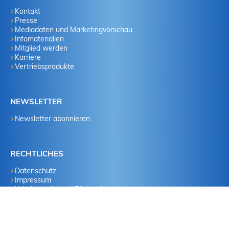
Kontakt
Presse
Mediadaten und Marketingvorschau
Infomaterialien
Mitglied werden
Karriere
Vertriebsprodukte
NEWSLETTER
Newsletter abonnieren
RECHTLICHES
Datenschutz
Impressum
Urheberrecht und Bildquellen