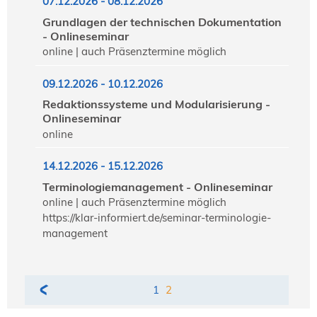
07.12.2026 - 08.12.2026
Grundlagen der technischen Dokumentation
- Onlineseminar
online | auch Präsenztermine möglich
09.12.2026 - 10.12.2026
Redaktionssysteme und Modularisierung -
Onlineseminar
online
14.12.2026 - 15.12.2026
Terminologiemanagement - Onlineseminar
online | auch Präsenztermine möglich
https://klar-informiert.de/seminar-terminologie-
management
1
2