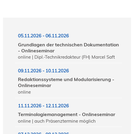
05.11.2026 - 06.11.2026
Grundlagen der technischen Dokumentation
- Onlineseminar
online | Dipl.-Technikredakteur (FH) Marcel Saft
09.11.2026 - 10.11.2026
Redaktionssysteme und Modularisierung -
Onlineseminar
online
11.11.2026 - 12.11.2026
Terminologiemanagement - Onlineseminar
online | auch Präsenztermine möglich