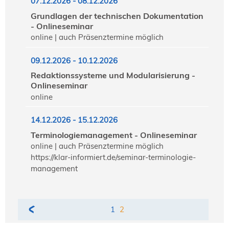
07.12.2026 - 08.12.2026
Grundlagen der technischen Dokumentation
- Onlineseminar
online | auch Präsenztermine möglich
09.12.2026 - 10.12.2026
Redaktionssysteme und Modularisierung -
Onlineseminar
online
14.12.2026 - 15.12.2026
Terminologiemanagement - Onlineseminar
online | auch Präsenztermine möglich
https://klar-informiert.de/seminar-terminologie-
management
1
2