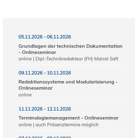
05.11.2026 - 06.11.2026
Grundlagen der technischen Dokumentation
- Onlineseminar
online | Dipl.-Technikredakteur (FH) Marcel Saft
09.11.2026 - 10.11.2026
Redaktionssysteme und Modularisierung -
Onlineseminar
online
11.11.2026 - 12.11.2026
Terminologiemanagement - Onlineseminar
online | auch Präsenztermine möglich