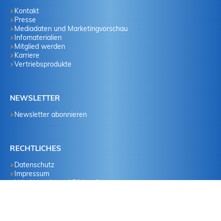
Kontakt
Presse
Mediadaten und Marketingvorschau
Infomaterialien
Mitglied werden
Karriere
Vertriebsprodukte
NEWSLETTER
Newsletter abonnieren
RECHTLICHES
Datenschutz
Impressum
Urheberrecht und Bildquellen