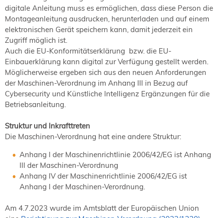
digitale Anleitung muss es ermöglichen, dass diese Person die
Montageanleitung ausdrucken, herunterladen und auf einem
elektronischen Gerät speichern kann, damit jederzeit ein
Zugriff möglich ist.
Auch die EU-Konformitätserklärung bzw. die EU-
Einbauerklärung kann digital zur Verfügung gestellt werden.
Möglicherweise ergeben sich aus den neuen Anforderungen
der Maschinen-Verordnung im Anhang III in Bezug auf
Cybersecurity und Künstliche Intelligenz Ergänzungen für die
Betriebsanleitung.
Struktur und Inkrafttreten
Die Maschinen-Verordnung hat eine andere Struktur:
Anhang I der Maschinenrichtlinie 2006/42/EG ist Anhang
III der Maschinen-Verordnung
Anhang IV der Maschinenrichtlinie 2006/42/EG ist
Anhang I der Maschinen-Verordnung.
Am 4.7.2023 wurde im Amtsblatt der Europäischen Union