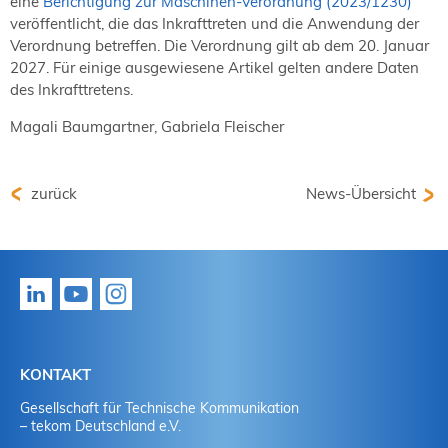
eine
Berichtigung zur Maschinen-Verordnung (2023/1230)
veröffentlicht, die das Inkrafttreten und die Anwendung der
Verordnung betreffen. Die Verordnung gilt ab dem 20. Januar
2027. Für einige ausgewiesene Artikel gelten andere Daten
des Inkrafttretens.
Magali Baumgartner, Gabriela Fleischer
zurück
News-Übersicht
KONTAKT
Gesellschaft für Technische Kommunikation
– tekom Deutschland e.V.