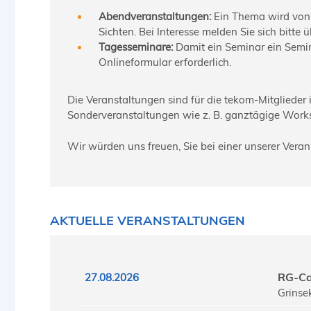
Abendveranstaltungen:
Ein Thema wird von 
Sichten. Bei Interesse melden Sie sich bitte 
Tagesseminare:
Damit ein Seminar ein Semina
Onlineformular erforderlich.
Die Veranstaltungen sind für die tekom-Mitglieder
Sonderveranstaltungen wie z. B. ganztägige Work
Wir würden uns freuen, Sie bei einer unserer Vera
AKTUELLE VERANSTALTUNGEN
RG-Ca
27.08.2026
Grinse