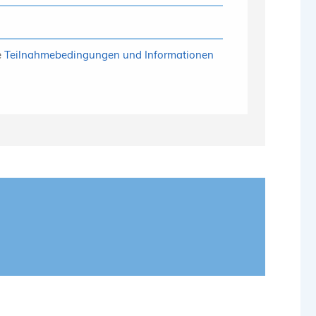
e
Teilnahmebedingungen und Informationen