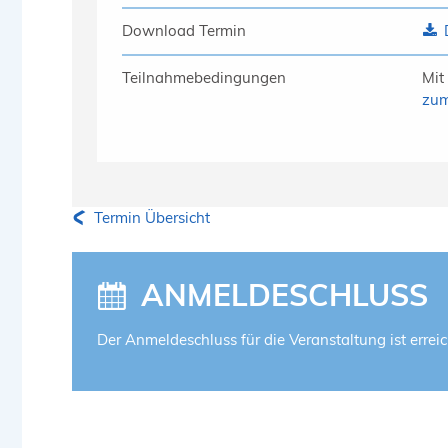
Download Termin
Teilnahmebedingungen
Mit
zum
Termin Übersicht
ANMELDESCHLUSS
Der Anmeldeschluss für die Veranstaltung ist erreic