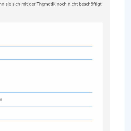
nn sie sich mit der Thematik noch nicht beschäftigt
en