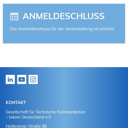
ANMELDESCHLUSS
Der Anmeldeschluss für die Veranstaltung ist erreicht.
KONTAKT
Gesellschaft für Technische Kommunikation
– tekom Deutschland e.V.
Heilbronner Straße 86