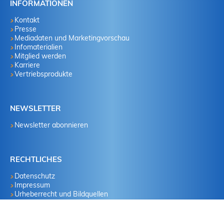
INFORMATIONEN
Kontakt
Presse
Mediadaten und Marketingvorschau
Infomaterialien
Mitglied werden
Karriere
Vertriebsprodukte
NEWSLETTER
Newsletter abonnieren
RECHTLICHES
Datenschutz
Impressum
Urheberrecht und Bildquellen