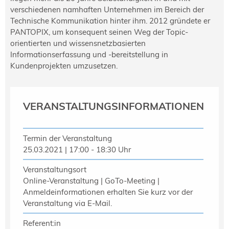
verschiedenen namhaften Unternehmen im Bereich der
Technische Kommunikation hinter ihm. 2012 gründete er
PANTOPIX, um konsequent seinen Weg der Topic-
orientierten und wissensnetzbasierten
Informationserfassung und -bereitstellung in
Kundenprojekten umzusetzen.
VERANSTALTUNGSINFORMATIONEN
Termin der Veranstaltung
25.03.2021 | 17:00 - 18:30 Uhr
Veranstaltungsort
Online-Veranstaltung | GoTo-Meeting |
Anmeldeinformationen erhalten Sie kurz vor der
Veranstaltung via E-Mail.
Referent:in