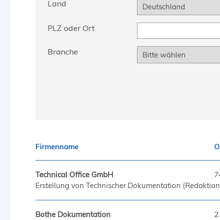
Land
PLZ oder Ort
Branche
Firmenname
O
Technical Office GmbH
7
Erstellung von Technischer Dokumentation (Redaktion,
Bothe Dokumentation
2