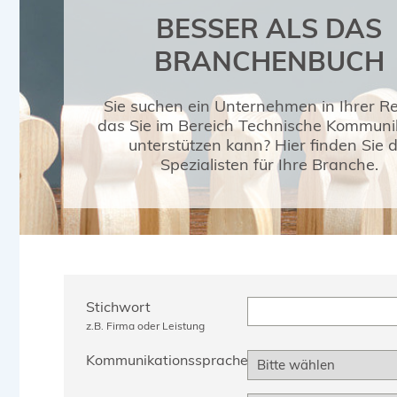
BESSER ALS DAS
BRANCHENBUCH
Sie suchen ein Unternehmen in Ihrer Re
das Sie im Bereich Technische Kommuni
unterstützen kann? Hier finden Sie d
Spezialisten für Ihre Branche.
Stichwort
z.B. Firma oder Leistung
Kommunikationssprache