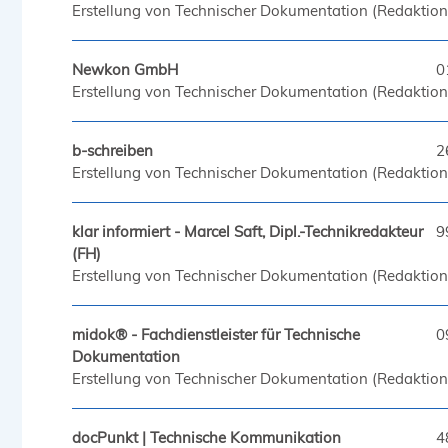
Erstellung von Technischer Dokumentation (Redaktion,
Newkon GmbH
0
Erstellung von Technischer Dokumentation (Redaktion,
b-schreiben
2
Erstellung von Technischer Dokumentation (Redaktion,
klar informiert - Marcel Saft, Dipl.-Technikredakteur
9
(FH)
Erstellung von Technischer Dokumentation (Redaktion,
midok® - Fachdienstleister für Technische
0
Dokumentation
Erstellung von Technischer Dokumentation (Redaktion,
docPunkt | Technische Kommunikation
4