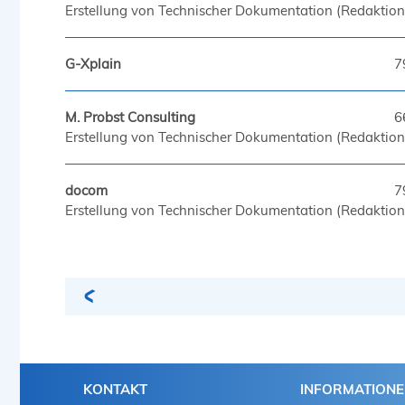
Erstellung von Technischer Dokumentation (Redaktion,
G-Xplain
7
M. Probst Consulting
6
Erstellung von Technischer Dokumentation (Redaktion,
docom
7
Erstellung von Technischer Dokumentation (Redaktion,
KONTAKT
INFORMATION