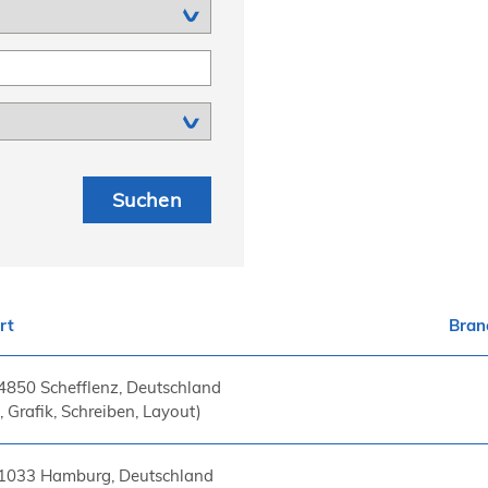
rt
Bran
4850 Schefflenz, Deutschland
 Grafik, Schreiben, Layout)
1033 Hamburg, Deutschland