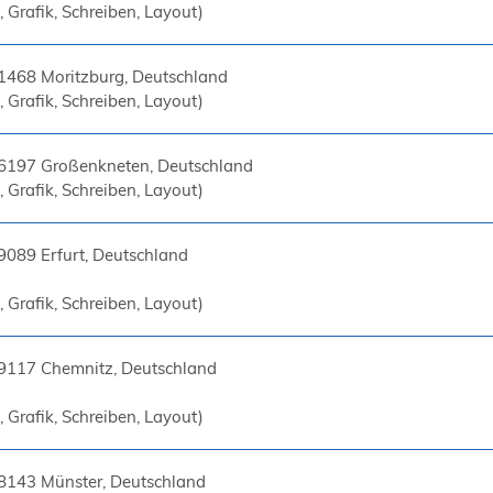
 Grafik, Schreiben, Layout)
1468 Moritzburg, Deutschland
 Grafik, Schreiben, Layout)
6197 Großenkneten, Deutschland
 Grafik, Schreiben, Layout)
9089 Erfurt, Deutschland
 Grafik, Schreiben, Layout)
9117 Chemnitz, Deutschland
 Grafik, Schreiben, Layout)
8143 Münster, Deutschland