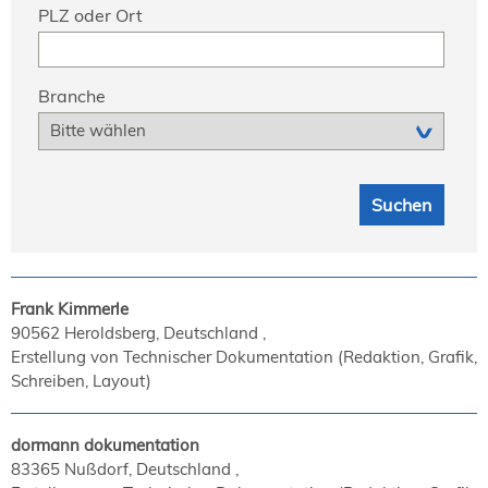
PLZ oder Ort
Branche
Frank Kimmerle
90562 Heroldsberg, Deutschland
Erstellung von Technischer Dokumentation (Redaktion, Grafik,
Schreiben, Layout)
dormann dokumentation
83365 Nußdorf, Deutschland