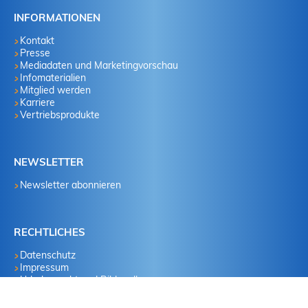
INFORMATIONEN
Kontakt
Presse
Mediadaten und Marketingvorschau
Infomaterialien
Mitglied werden
Karriere
Vertriebsprodukte
NEWSLETTER
Newsletter abonnieren
RECHTLICHES
Datenschutz
Impressum
Urheberrecht und Bildquellen