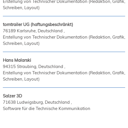
Erstellung von Technischer Dokumentation (Redaktion, Grafik,
Schreiben, Layout)
tomtrailer UG (haftungsbeschränkt)
76189 Karlsruhe, Deutschland
Erstellung von Technischer Dokumentation (Redaktion, Grafik,
Schreiben, Layout)
Hans Malarski
94315 Straubing, Deutschland
Erstellung von Technischer Dokumentation (Redaktion, Grafik,
Schreiben, Layout)
Salzer 3D
71638 Ludwigsburg, Deutschland
Software für die Technische Kommunikation