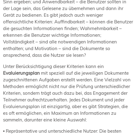
Sinn ergeben; und Anwendbarkeit – die Benutzer sollten in
der Lage sein, das Gelesene zu übernehmen und dann ihr
Gerät zu bedienen. Es gibt jedoch auch weniger
offensichtliche Kriterien: Auffindbarkeit – können die Benutzer
die gesuchten Informationen finden; Wahrnehmbarkeit –
erkennen die Benutzer wichtige Informationen;
Vollständigkeit – sind alle notwendigen Informationen
enthalten; und Motivation – sind die Dokumente so
ansprechend, dass die Nutzer sie lesen?
Unter Berücksichtigung dieser Kriterien kann ein
Evaluierungsplan
mit speziell auf die jeweiligen Dokumente
zugeschnittenen Aufgaben erstellt werden. Eine Vielzahl von
Methoden ermöglicht nicht nur die Prüfung unterschiedlicher
Kriterien, sondern trägt auch dazu bei, das Engagement der
Teilnehmer aufrechtzuerhalten. Jedes Dokument und jeder
Evaluierungsplan ist einzigartig, aber es gibt Strategien, die
es oft ermöglichen, ein Maximum an Informationen zu
sammeln, darunter eine kleine Auswahl:
▪ Repräsentative und unterschiedliche Nutzer: Die besten