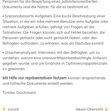
Personen für die Bewertung eines patientenorientierten
Dokuments sind die Nutzer, für die es bestimmt ist.
▪ Szenariobasierte Aufgaben: Eine kurze Beschreibung einer
Situation, in der ein oder mehrere Benutzer eine Aufgabe oder
mehrere Aufgaben erfüllen, gefolgt von Fragen an die
Teilnehmer. Die Fragen können sich auf Fehler beziehen, die
Personen gemacht oder nicht gemacht haben, oder den
Befragten auffordern, zu erklären, was als Nächstes kommt.
▪ Ursachenanalysen: Interviews mit den Befragten, um zu
verstehen, warum eine unerwartete/unbeabsichtigte Antwort
gegeben wurde, und um Einblicke in Optimierungspotenziale
zu gewinnen.
Mit Hilfe von repräsentativen Nutzern
können ansprechende
und hilfreiche Dokumente erstellt werden.
Torsten Gruchmann
zurück
News-Übersicht