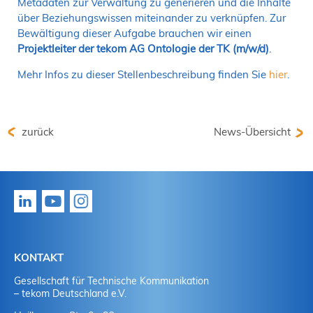
Metadaten zur Verwaltung zu generieren und die Inhalte
über Beziehungswissen miteinander zu verknüpfen. Zur
Bewältigung dieser Aufgabe brauchen wir einen
Projektleiter der tekom AG Ontologie der TK (m/w/d)
.
Mehr Infos zu dieser Stellenbeschreibung finden Sie
hier
.
zurück
News-Übersicht
KONTAKT
Gesellschaft für Technische Kommunikation
– tekom Deutschland e.V.