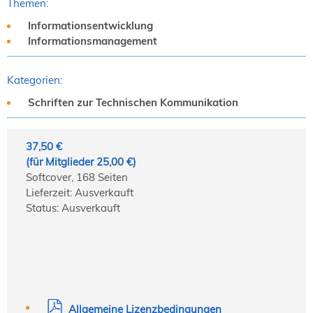
Themen:
Informationsentwicklung
Informationsmanagement
Kategorien:
Schriften zur Technischen Kommunikation
37,50 €
(für Mitglieder 25,00 €)
Softcover, 168 Seiten
Lieferzeit: Ausverkauft
Status: Ausverkauft
Allgemeine Lizenzbedingungen