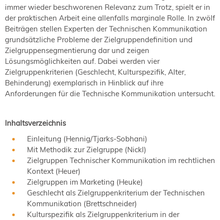
immer wieder beschworenen Relevanz zum Trotz, spielt er in
der praktischen Arbeit eine allenfalls marginale Rolle. In zwölf
Beiträgen stellen Experten der Technischen Kommunikation
grundsätzliche Probleme der Zielgruppendefinition und
Zielgruppensegmentierung dar und zeigen
Lösungsmöglichkeiten auf. Dabei werden vier
Zielgruppenkriterien (Geschlecht, Kulturspezifik, Alter,
Behinderung) exemplarisch in Hinblick auf ihre
Anforderungen für die Technische Kommunikation untersucht.
Inhaltsverzeichnis
Einleitung (Hennig/Tjarks-Sobhani)
Mit Methodik zur Zielgruppe (Nickl)
Zielgruppen Technischer Kommunikation im rechtlichen
Kontext (Heuer)
Zielgruppen im Marketing (Heuke)
Geschlecht als Zielgruppenkriterium der Technischen
Kommunikation (Brettschneider)
Kulturspezifik als Zielgruppenkriterium in der