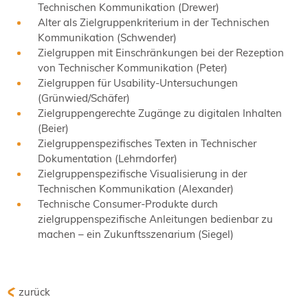
Technischen Kommunikation (Drewer)
Alter als Zielgruppenkriterium in der Technischen
Kommunikation (Schwender)
Zielgruppen mit Einschränkungen bei der Rezeption
von Technischer Kommunikation (Peter)
Zielgruppen für Usability-Untersuchungen
(Grünwied/Schäfer)
Zielgruppengerechte Zugänge zu digitalen Inhalten
(Beier)
Zielgruppenspezifisches Texten in Technischer
Dokumentation (Lehrndorfer)
Zielgruppenspezifische Visualisierung in der
Technischen Kommunikation (Alexander)
Technische Consumer-Produkte durch
zielgruppenspezifische Anleitungen bedienbar zu
machen – ein Zukunftsszenarium (Siegel)
zurück