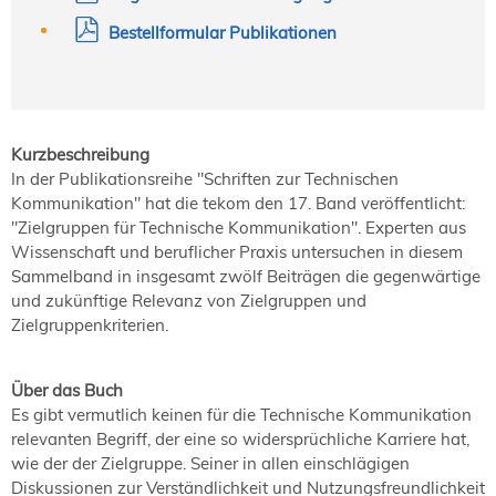
Bestellformular Publikationen
Kurzbeschreibung
In der Publikationsreihe "Schriften zur Technischen
Kommunikation" hat die tekom den 17. Band veröffentlicht:
"Zielgruppen für Technische Kommunikation". Experten aus
Wissenschaft und beruflicher Praxis untersuchen in diesem
Sammelband in insgesamt zwölf Beiträgen die gegenwärtige
und zukünftige Relevanz von Zielgruppen und
Zielgruppenkriterien.
Über das Buch
Es gibt vermutlich keinen für die Technische Kommunikation
relevanten Begriff, der eine so widersprüchliche Karriere hat,
wie der der Zielgruppe. Seiner in allen einschlägigen
Diskussionen zur Verständlichkeit und Nutzungsfreundlichkeit