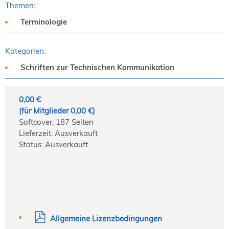
Themen:
Terminologie
Kategorien:
Schriften zur Technischen Kommunikation
0,00 €
(für Mitglieder 0,00 €)
Softcover, 187 Seiten
Lieferzeit: Ausverkauft
Status: Ausverkauft
Allgemeine Lizenzbedingungen