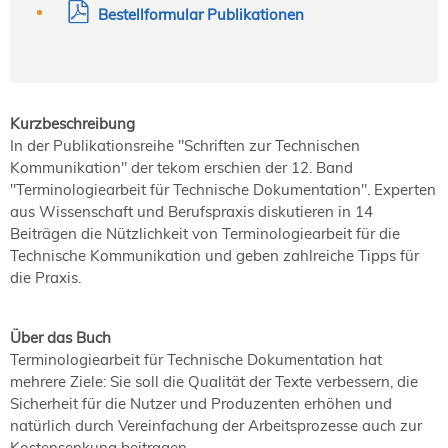
Bestellformular Publikationen
Kurzbeschreibung
In der Publikationsreihe "Schriften zur Technischen
Kommunikation" der tekom erschien der 12. Band
"Terminologiearbeit für Technische Dokumentation". Experten
aus Wissenschaft und Berufspraxis diskutieren in 14
Beiträgen die Nützlichkeit von Terminologiearbeit für die
Technische Kommunikation und geben zahlreiche Tipps für
die Praxis.
Über das Buch
Terminologiearbeit für Technische Dokumentation hat
mehrere Ziele: Sie soll die Qualität der Texte verbessern, die
Sicherheit für die Nutzer und Produzenten erhöhen und
natürlich durch Vereinfachung der Arbeitsprozesse auch zur
Kostensenkung beitragen.