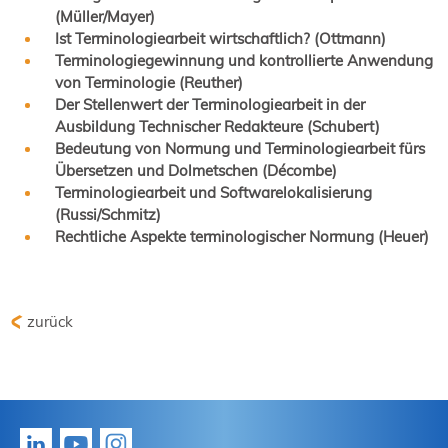
(Müller/Mayer)
Ist Terminologiearbeit wirtschaftlich? (Ottmann)
Terminologiegewinnung und kontrollierte Anwendung
von Terminologie (Reuther)
Der Stellenwert der Terminologiearbeit in der
Ausbildung Technischer Redakteure (Schubert)
Bedeutung von Normung und Terminologiearbeit fürs
Übersetzen und Dolmetschen (Décombe)
Terminologiearbeit und Softwarelokalisierung
(Russi/Schmitz)
Rechtliche Aspekte terminologischer Normung (Heuer)
zurück