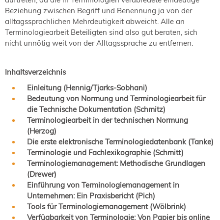
Beziehung zwischen Begriff und Benennung ja von der
alltagssprachlichen Mehrdeutigkeit abweicht. Alle an
Terminologiearbeit Beteiligten sind also gut beraten, sich
nicht unnötig weit von der Alltagssprache zu entfernen.
Inhaltsverzeichnis
Einleitung (Hennig/Tjarks-Sobhani)
Bedeutung von Normung und Terminologiearbeit für
die Technische Dokumentation (Schmitz)
Terminologiearbeit in der technischen Normung
(Herzog)
Die erste elektronische Terminologiedatenbank (Tanke)
Terminologie und Fachlexikographie (Schmitt)
Terminologiemanagement: Methodische Grundlagen
(Drewer)
Einführung von Terminologiemanagement in
Unternehmen: Ein Praxisbericht (Pich)
Tools für Terminologiemanagement (Wölbrink)
Verfügbarkeit von Terminologie: Von Papier bis online