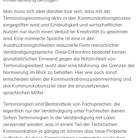
Man muss sich aber darüber klar sein, dass mit der
Terminologienormung aktiv in den Kommunikationsprozess
eingegriffen wird und Eindeutigkeit und wirtschaftlicher
Nutzen nur durch einen Verlust an Kreativität zu gewinnen
sind. Eine normierte Sprache ist eine in den
Ausdrucksmöglichkeiten reduzierte Form menschlicher
Verständigungssprache. Diese Erkenntnis bedeutet keinen
grundsätzlichen Einwand gegen die Nützlichkeit von
Terminologiearbeit, wohl aber eine Mahnung, die Grenzen der
Normierung im Blick zu behalten. Hier wie auch sonst
entscheiden allein der Kommunikationszusammenhang und
das Kommunikationsziel über die einzusetzenden
sprachlichen Mittel.
Terminologien sind Bestandteile von Fachsprachen, die
eigentlich nur der Verständigung unter Fachleuten dienen.
Sofern Terminologien in der Verständigung mit Laien
verwendet werden, was in einem Teil der Technischen
Kommunikation ja gängig ist, können also neue Probleme
auftreten, da die in Terminologien verabredete eindeutige