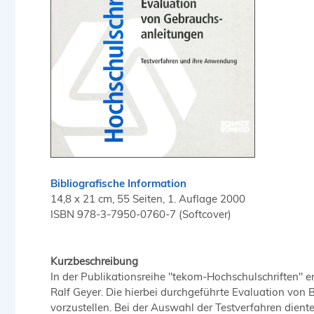
Bibliografische Information
14,8 x 21 cm, 55 Seiten, 1. Auflage 2000
ISBN 978-3-7950-0760-7 (Softcover)
Kurzbeschreibung
In der Publikationsreihe "tekom-Hochschulschriften"
Ralf Geyer. Die hierbei durchgeführte Evaluation von 
vorzustellen. Bei der Auswahl der Testverfahren dient