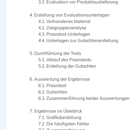
Evaluation vor Produktauslieferung
Erstellung von Evaluationsunterlagen
Vorhandenes Material
Zielgruppenanalyse
Praxistest-Unterlagen
Unterlagen zur Gutachtenerstellung
Durchführung der Tests
Ablauf des Praxistests
Erstellung der Gutachten
Auswertung der Ergebnisse
Praxistest
Gutachten
Zusammenführung beider Auswertungen
Ergebnisse im Überblick
Grafikdarstellung
Die häufigsten Fehler