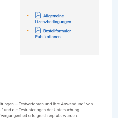
Allgemeine
Lizenzbedingungen
Bestellformular
Publikationen
leitungen ─ Testverfahren und ihre Anwendung" von
auf und die Testunterlagen der Untersuchung
 Vergangenheit erfolgreich erprobt wurden.