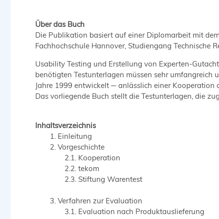
Über das Buch
Die Publikation basiert auf einer Diplomarbeit mit de
Fachhochschule Hannover, Studiengang Technische Re
Usability Testing und Erstellung von Experten-Gutacht
benötigten Testunterlagen müssen sehr umfangreich u
Jahre 1999 entwickelt ─ anlässlich einer Kooperatio
Das vorliegende Buch stellt die Testunterlagen, die 
Inhaltsverzeichnis
Einleitung
Vorgeschichte
Kooperation
tekom
Stiftung Warentest
Verfahren zur Evaluation
Evaluation nach Produktauslieferung