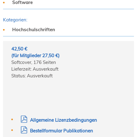
Software
Kategorien:
Hochschulschriften
42,50 €
(für Mitglieder 27,50 €)
Softcover, 176 Seiten
Lieferzeit: Ausverkauft
Status: Ausverkauft
Allgemeine Lizenzbedingungen
Bestellformular Publikationen