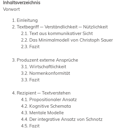
Inhaltsverzeichnis
Vorwort
Einleitung
Textbegriff ─ Verständlichkeit ─ Nützlichkeit
Text aus kommunikativer Sicht
Das Minimalmodell von Christoph Sauer
Fazit
Produzent externe Ansprüche
Wirtschaftlichkeit
Normenkonformität
Fazit
Rezipient ─ Textverstehen
Propositionaler Ansatz
Kognitive Schemata
Mentale Modelle
Der integrative Ansatz von Schnotz
Fazit