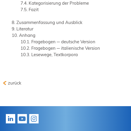
Kategorisierung der Probleme
Fazit
Zusammenfassung und Ausblick
Literatur
Anhang
Fragebogen ─ deutsche Version
Fragebogen ─ italienische Version
Lesewege, Textkorpora
zurück