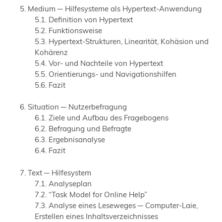
Medium ─ Hilfesysteme als Hypertext-Anwendung
Definition von Hypertext
Funktionsweise
Hypertext-Strukturen, Linearität, Kohäsion und
Kohärenz
Vor- und Nachteile von Hypertext
Orientierungs- und Navigationshilfen
Fazit
Situation ─ Nutzerbefragung
Ziele und Aufbau des Fragebogens
Befragung und Befragte
Ergebnisanalyse
Fazit
Text ─ Hilfesystem
Analyseplan
“Task Model for Online Help”
Analyse eines Leseweges ─ Computer-Laie,
Erstellen eines Inhaltsverzeichnisses