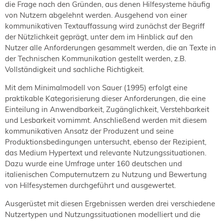
die Frage nach den Gründen, aus denen Hilfesysteme häufig
von Nutzern abgelehnt werden. Ausgehend von einer
kommunikativen Textauffassung wird zunächst der Begriff
der Nützlichkeit geprägt, unter dem im Hinblick auf den
Nutzer alle Anforderungen gesammelt werden, die an Texte in
der Technischen Kommunikation gestellt werden, z.B.
Vollständigkeit und sachliche Richtigkeit.
Mit dem Minimalmodell von Sauer (1995) erfolgt eine
praktikable Kategorisierung dieser Anforderungen, die eine
Einteilung in Anwendbarkeit, Zugänglichkeit, Verstehbarkeit
und Lesbarkeit vornimmt. Anschließend werden mit diesem
kommunikativen Ansatz der Produzent und seine
Produktionsbedingungen untersucht, ebenso der Rezipient,
das Medium Hypertext und relevante Nutzungssituationen.
Dazu wurde eine Umfrage unter 160 deutschen und
italienischen Computernutzern zu Nutzung und Bewertung
von Hilfesystemen durchgeführt und ausgewertet.
Ausgerüstet mit diesen Ergebnissen werden drei verschiedene
Nutzertypen und Nutzungssituationen modelliert und die