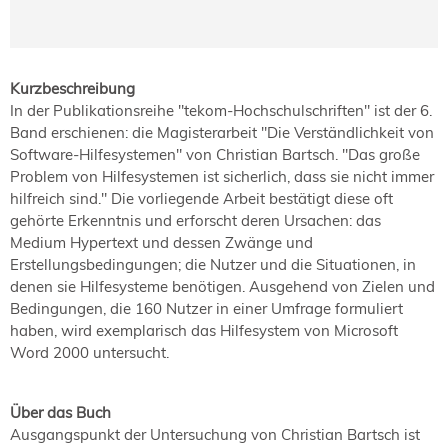
Kurzbeschreibung
In der Publikationsreihe "tekom-Hochschulschriften" ist der 6.
Band erschienen: die Magisterarbeit "Die Verständlichkeit von
Software-Hilfesystemen" von Christian Bartsch. "Das große
Problem von Hilfesystemen ist sicherlich, dass sie nicht immer
hilfreich sind." Die vorliegende Arbeit bestätigt diese oft
gehörte Erkenntnis und erforscht deren Ursachen: das
Medium Hypertext und dessen Zwänge und
Erstellungsbedingungen; die Nutzer und die Situationen, in
denen sie Hilfesysteme benötigen. Ausgehend von Zielen und
Bedingungen, die 160 Nutzer in einer Umfrage formuliert
haben, wird exemplarisch das Hilfesystem von Microsoft
Word 2000 untersucht.
Über das Buch
Ausgangspunkt der Untersuchung von Christian Bartsch ist