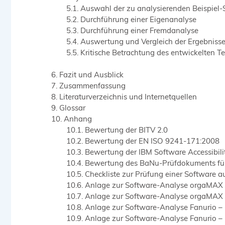
Auswahl der zu analysierenden Beispiel-
Durchführung einer Eigenanalyse
Durchführung einer Fremdanalyse
Auswertung und Vergleich der Ergebniss
Kritische Betrachtung des entwickelten T
Fazit und Ausblick
Zusammenfassung
Literaturverzeichnis und Internetquellen
Glossar
Anhang
Bewertung der BITV 2.0
Bewertung der EN ISO 9241-171:2008
Bewertung der IBM Software Accessibilit
Bewertung des BaNu-Prüfdokuments fü
Checkliste zur Prüfung einer Software auf
Anlage zur Software-Analyse orgaMAX 
Anlage zur Software-Analyse orgaMAX
Anlage zur Software-Analyse Fanurio –
Anlage zur Software-Analyse Fanurio –