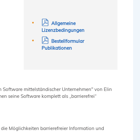
Allgemeine
Lizenzbedingungen
Bestellformular
Publikationen
 von Software mittelständischer Unternehmen" von Elin
en seine Software komplett als „barrierefrei“
die Möglichkeiten barrierefreier Information und