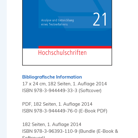
Bibliografische Information
17 x 24 cm, 182 Seiten, 1. Auflage 2014
ISBN 978-3-944449-33-3 (Softcover)
PDF, 182 Seiten, 1. Auflage 2014
ISBN 978-3-944449-76-0 (E-Book PDF)
182 Seiten, 1. Auflage 2014
ISBN 978-3-96393-110-9 (Bundle (E-Book &
Softcover))