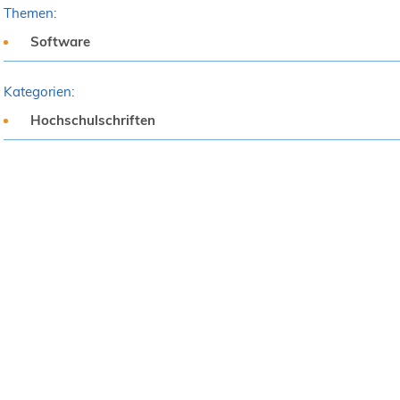
Themen:
Software
Kategorien:
Hochschulschriften