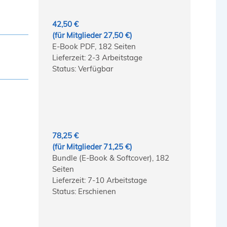
42,50 €
(für Mitglieder 27,50 €)
E-Book PDF, 182 Seiten
Lieferzeit: 2-3 Arbeitstage
Status: Verfügbar
78,25 €
(für Mitglieder 71,25 €)
Bundle (E-Book & Softcover), 182
Seiten
Lieferzeit: 7-10 Arbeitstage
Status: Erschienen