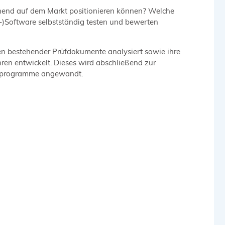
echend auf dem Markt positionieren können? Welche
-)Software selbstständig testen und bewerten
n bestehender Prüfdokumente analysiert sowie ihre
ren entwickelt. Dieses wird abschließend zur
areprogramme angewandt.