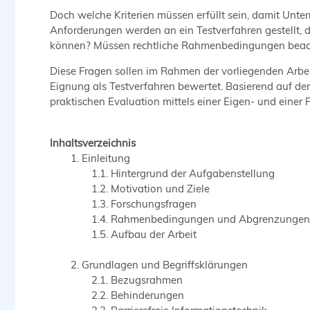
Doch welche Kriterien müssen erfüllt sein, damit Unt
Anforderungen werden an ein Testverfahren gestellt, 
können? Müssen rechtliche Rahmenbedingungen beac
Diese Fragen sollen im Rahmen der vorliegenden Arbe
Eignung als Testverfahren bewertet. Basierend auf de
praktischen Evaluation mittels einer Eigen- und eine
Inhaltsverzeichnis
Einleitung
Hintergrund der Aufgabenstellung
Motivation und Ziele
Forschungsfragen
Rahmenbedingungen und Abgrenzungen
Aufbau der Arbeit
Grundlagen und Begriffsklärungen
Bezugsrahmen
Behinderungen