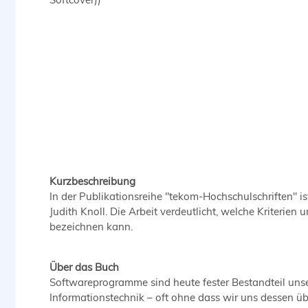
Kurzbeschreibung
In der Publikationsreihe "tekom-Hochschulschriften" is
Judith Knoll. Die Arbeit verdeutlicht, welche Kriterie
bezeichnen kann.
Über das Buch
Softwareprogramme sind heute fester Bestandteil unser
Informationstechnik – oft ohne dass wir uns dessen ü