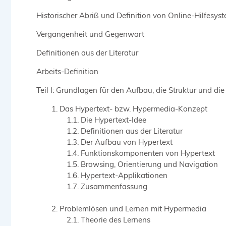
Historischer Abriß und Definition von Online-Hilfesys
Vergangenheit und Gegenwart
Definitionen aus der Literatur
Arbeits-Definition
Teil I: Grundlagen für den Aufbau, die Struktur und d
Das Hypertext- bzw. Hypermedia-Konzept
Die Hypertext-Idee
Definitionen aus der Literatur
Der Aufbau von Hypertext
Funktionskomponenten von Hypertext
Browsing, Orientierung und Navigation
Hypertext-Applikationen
Zusammenfassung
Problemlösen und Lernen mit Hypermedia
Theorie des Lernens