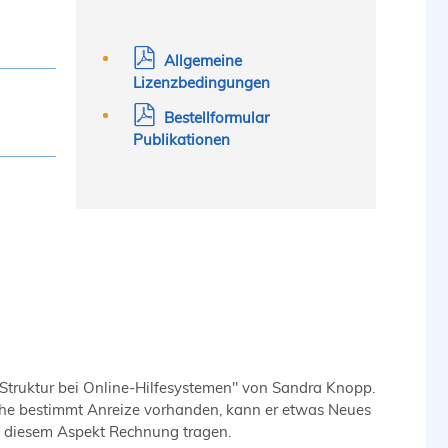
Allgemeine
Lizenzbedingungen
Bestellformular
Publikationen
d Struktur bei Online-Hilfesystemen" von Sandra Knopp.
iche bestimmt Anreize vorhanden, kann er etwas Neues
au diesem Aspekt Rechnung tragen.