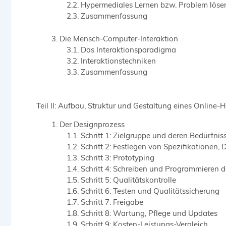
Hypermediales Lernen bzw. Problem löse
Zusammenfassung
Die Mensch-Computer-Interaktion
Das Interaktionsparadigma
Interaktionstechniken
Zusammenfassung
Teil II: Aufbau, Struktur und Gestaltung eines Online-H
Der Designprozess
Schritt 1: Zielgruppe und deren Bedürfnis
Schritt 2: Festlegen von Spezifikationen,
Schritt 3: Prototyping
Schritt 4: Schreiben und Programmieren d
Schritt 5: Qualitätskontrolle
Schritt 6: Testen und Qualitätssicherung
Schritt 7: Freigabe
Schritt 8: Wartung, Pflege und Updates
Schritt 9: Kosten-Leistungs-Vergleich