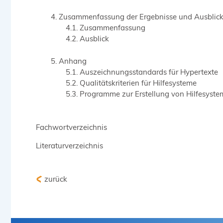
Zusammenfassung der Ergebnisse und Ausblic
Zusammenfassung
Ausblick
Anhang
Auszeichnungsstandards für Hypertexte
Qualitätskriterien für Hilfesysteme
Programme zur Erstellung von Hilfesyst
Fachwortverzeichnis
Literaturverzeichnis
zurück