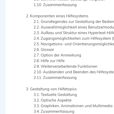
Zusammenfassung
Komponenten eines Hilfesystems
Grundlegendes zur Gestaltung der Bedien
Auswahlmöglichkeit eines Benutzermodu
Aufbau und Struktur eines Hypertext-Hil
Zugangsmöglichkeiten zum Hilfesystem (
Navigations- und Orientierungsmöglichke
Glossar
Option der Anmerkung
Hilfe zur Hilfe
Weiterverarbeitende Funktionen
Ausblenden und Beenden des Hilfesyst
Zusammenfassung
Gestaltung von Hilfetopics
Textuelle Gestaltung
Optische Aspekte
Graphiken, Animationen und Multimedia
Zusammenfassung