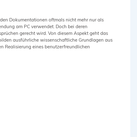
rden Dokumentationen oftmals nicht mehr nur als
wendung am PC verwendet. Doch bei deren
sprüchen gerecht wird. Von diesem Aspekt geht das
bilden ausführliche wissenschaftliche Grundlagen aus
n Realisierung eines benutzerfreundlichen