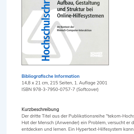
Bibliografische Information
14,8 x 21 cm, 215 Seiten, 1. Auflage 2001
ISBN 978-3-7950-0757-7 (Softcover)
Kurzbeschreibung
Der dritte Titel aus der Publikationsreihe "tekom-Hoc
Hat der Mensch (Anwender) ein Problem, versucht er d
entdecken und lernen. Ein Hypertext-Hilfesystem kann